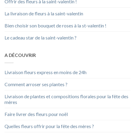
Offrir des fleurs à la saint-valentin !
La livraison de fleurs à la saint-valentin
Bien choisir son bouquet de roses à la st-valentin !
Le cadeau star de la saint-valentin ?
A DÉCOUVRIR
Livraison fleurs express en moins de 24h
Comment arroser ses plantes ?
Livraison de plantes et compositions florales pour la fête des
mères
Faire livrer des fleurs pour noël
Quelles fleurs offrir pour la fête des mères ?