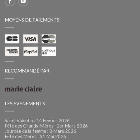
MOYENS DE PAIEMENTS
RECOMMANDÉ PAR
LES ÉVÈNEMENTS
Saint-Valentin : 14 Février 2026
Fête des Grands-Mères : 1er Mars 2026
Journée de la femme : 8 Mars 2026
Fête des Mères : 31 Mai 2026