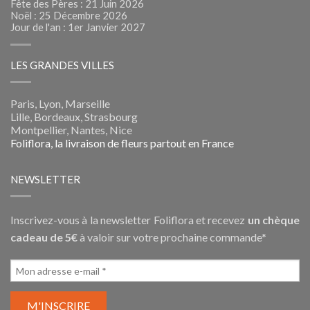
Fête des Pères : 21 Juin 2026
Noël : 25 Décembre 2026
Jour de l'an : 1er Janvier 2027
LES GRANDES VILLES
Paris, Lyon, Marseille
Lille, Bordeaux, Strasbourg
Montpellier, Nantes, Nice
Foliflora, la livraison de fleurs partout en France
NEWSLETTER
Inscrivez-vous à la newsletter Foliflora et recevez
un chèque
cadeau de 5€
à valoir sur votre prochaine commande*