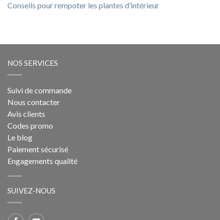
Conseils pour rempoter les plantes d’intérieur
NOS SERVICES
Suivi de commande
Nous contacter
Avis clients
Codes promo
Le blog
Paiement sécurisé
Engagements qualité
SUIVEZ-NOUS