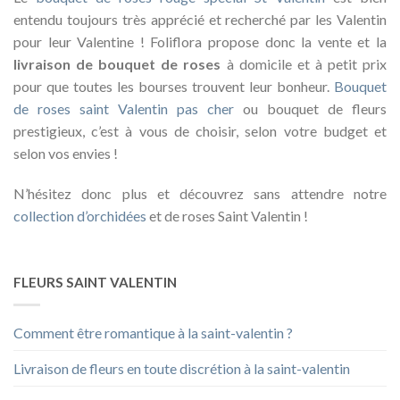
entendu toujours très apprécié et recherché par les Valentin
pour leur Valentine ! Foliflora propose donc la vente et la
livraison de bouquet de roses
à domicile et à petit prix
pour que toutes les bourses trouvent leur bonheur.
Bouquet
de roses saint Valentin pas cher
ou bouquet de fleurs
prestigieux, c’est à vous de choisir, selon votre budget et
selon vos envies !
N’hésitez donc plus et découvrez sans attendre notre
collection d’orchidées
et de roses Saint Valentin !
FLEURS SAINT VALENTIN
Comment être romantique à la saint-valentin ?
Livraison de fleurs en toute discrétion à la saint-valentin