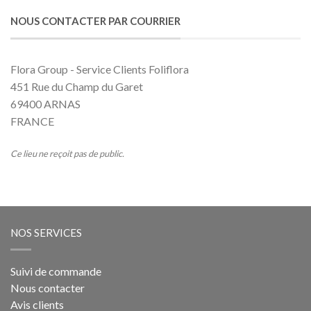
NOUS CONTACTER PAR COURRIER
Flora Group - Service Clients Foliflora
451 Rue du Champ du Garet
69400 ARNAS
FRANCE
Ce lieu ne reçoit pas de public.
NOS SERVICES
Suivi de commande
Nous contacter
Avis clients