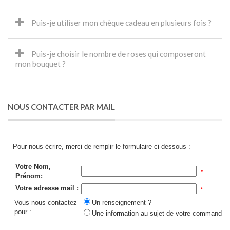
Puis-je utiliser mon chèque cadeau en plusieurs fois ?
Puis-je choisir le nombre de roses qui composeront
mon bouquet ?
NOUS CONTACTER PAR MAIL