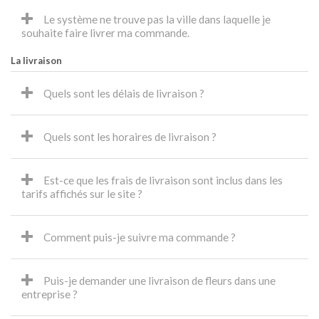
Le système ne trouve pas la ville dans laquelle je
souhaite faire livrer ma commande.
La livraison
Quels sont les délais de livraison ?
Quels sont les horaires de livraison ?
Est-ce que les frais de livraison sont inclus dans les
tarifs affichés sur le site ?
Comment puis-je suivre ma commande ?
Puis-je demander une livraison de fleurs dans une
entreprise ?