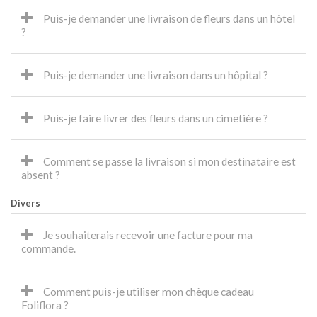
Puis-je demander une livraison de fleurs dans un hôtel
?
Puis-je demander une livraison dans un hôpital ?
Puis-je faire livrer des fleurs dans un cimetière ?
Comment se passe la livraison si mon destinataire est
absent ?
Divers
Je souhaiterais recevoir une facture pour ma
commande.
Comment puis-je utiliser mon chèque cadeau
Foliflora ?