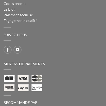
Codes promo
Le blog
Paiement sécurisé
Engagements qualité
SUIVEZ-NOUS
MOYENS DE PAIEMENTS
RECOMMANDÉ PAR