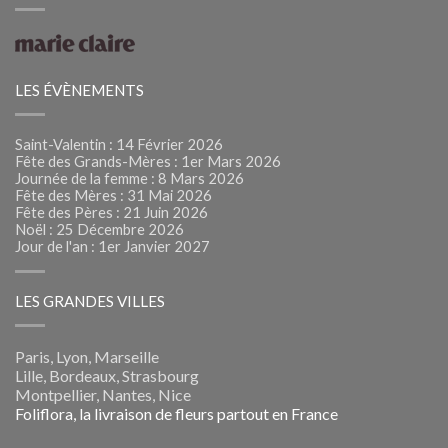
LES ÉVÈNEMENTS
Saint-Valentin : 14 Février 2026
Fête des Grands-Mères : 1er Mars 2026
Journée de la femme : 8 Mars 2026
Fête des Mères : 31 Mai 2026
Fête des Pères : 21 Juin 2026
Noël : 25 Décembre 2026
Jour de l'an : 1er Janvier 2027
LES GRANDES VILLES
Paris, Lyon, Marseille
Lille, Bordeaux, Strasbourg
Montpellier, Nantes, Nice
Foliflora, la livraison de fleurs partout en France