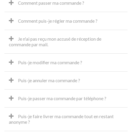
Comment passer ma commande ?
Comment puis-je régler ma commande ?
Je n'ai pas reçu mon accusé de réception de
commande par mail.
Puis-je modifier ma commande ?
Puis-je annuler ma commande ?
Puis-je passer ma commande par téléphone ?
Puis-je faire livrer ma commande tout en restant
anonyme ?