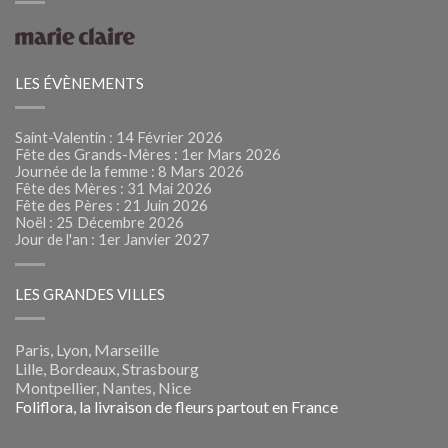
LES ÉVÈNEMENTS
Saint-Valentin : 14 Février 2026
Fête des Grands-Mères : 1er Mars 2026
Journée de la femme : 8 Mars 2026
Fête des Mères : 31 Mai 2026
Fête des Pères : 21 Juin 2026
Noël : 25 Décembre 2026
Jour de l'an : 1er Janvier 2027
LES GRANDES VILLES
Paris, Lyon, Marseille
Lille, Bordeaux, Strasbourg
Montpellier, Nantes, Nice
Foliflora, la livraison de fleurs partout en France