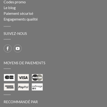
Codes promo
Le blog
Paiement sécurisé
Engagements qualité
SUIVEZ-NOUS
MOYENS DE PAIEMENTS
RECOMMANDÉ PAR