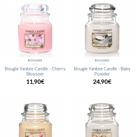
BOUGIES
BOUGIES
Bougie Yankee Candle - Cherry
Bougie Yankee Candle - Baby
Blossom
Powder
11,90€
24,90€