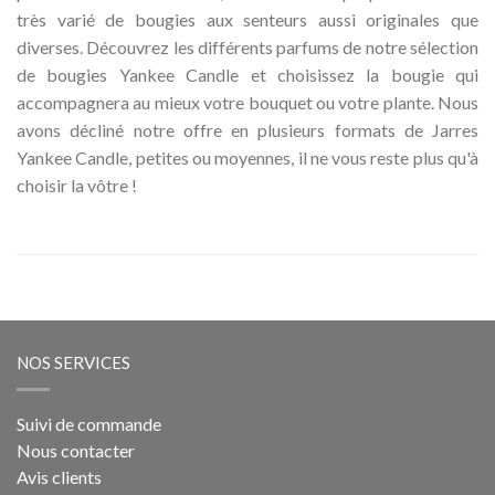
très varié de bougies aux senteurs aussi originales que
diverses. Découvrez les différents parfums de notre sélection
de bougies Yankee Candle et choisissez la bougie qui
accompagnera au mieux votre bouquet ou votre plante. Nous
avons décliné notre offre en plusieurs formats de Jarres
Yankee Candle, petites ou moyennes, il ne vous reste plus qu'à
choisir la vôtre !
NOS SERVICES
Suivi de commande
Nous contacter
Avis clients