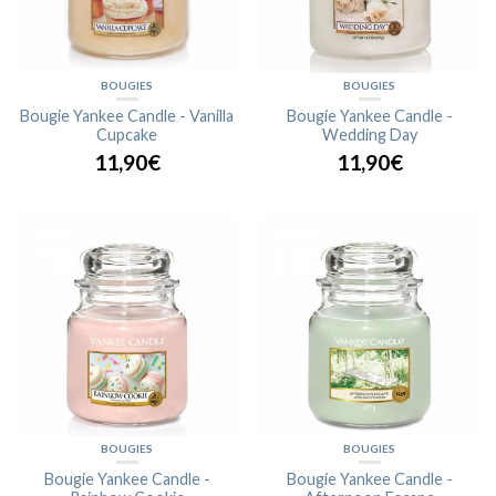
BOUGIES
BOUGIES
Bougie Yankee Candle - Vanilla
Bougie Yankee Candle -
Cupcake
Wedding Day
11,90€
11,90€
BOUGIES
BOUGIES
Bougie Yankee Candle -
Bougie Yankee Candle -