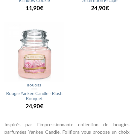
Rainbow Cookie
Afternoon Escape
11,90€
24,90€
BOUGIES
Bougie Yankee Candle - Blush
Bouquet
24,90€
Inspirés par l'impressionnante collection de bougies
parfumées Yankee Candle, Foliflora vous propose un choix