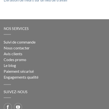
NOS SERVICES
Suivi de commande
Nous contacter
Avis clients
Codes promo
Le blog
Paiement sécurisé
Engagements qualité
SUIVEZ-NOUS