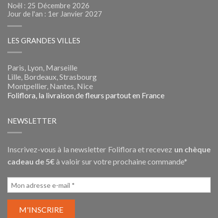
Noël : 25 Décembre 2026
Jour de l'an : 1er Janvier 2027
LES GRANDES VILLES
Paris, Lyon, Marseille
Lille, Bordeaux, Strasbourg
Montpellier, Nantes, Nice
Foliflora, la livraison de fleurs partout en France
NEWSLETTER
Inscrivez-vous à la newsletter Foliflora et recevez
un chèque
cadeau de 5€
à valoir sur votre prochaine commande*