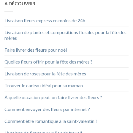
A DÉCOUVRIR
Livraison fleurs express en moins de 24h
Livraison de plantes et compositions florales pour la fête des
mères
Faire livrer des fleurs pour noël
Quelles fleurs offrir pour la fête des mères ?
Livraison de roses pour la fête des mères
Trouver le cadeau idéal pour sa maman
À quelle occasion peut-on faire livrer des fleurs ?
Comment envoyer des fleurs par internet ?
Comment être romantique à la saint-valentin ?
Livraison de fleurs sur un lieu de travail