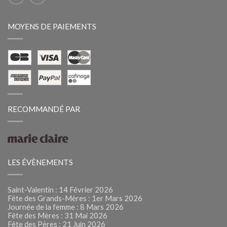
MOYENS DE PAIEMENTS
RECOMMANDÉ PAR
LES ÉVÈNEMENTS
Saint-Valentin : 14 Février 2026
Fête des Grands-Mères : 1er Mars 2026
Journée de la femme : 8 Mars 2026
Fête des Mères : 31 Mai 2026
Fête des Pères : 21 Juin 2026