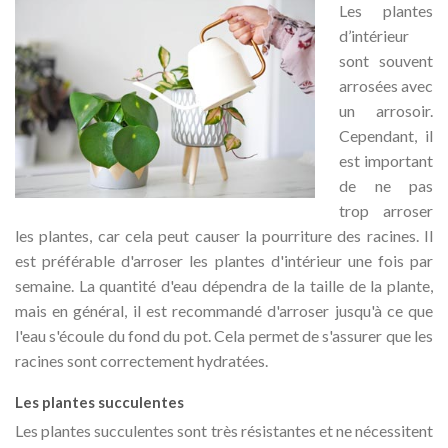
Les plantes
d’intérieur
sont souvent
arrosées avec
un arrosoir.
Cependant, il
est important
de ne pas
trop arroser
les plantes, car cela peut causer la pourriture des racines. Il
est préférable d'arroser les plantes d'intérieur une fois par
semaine. La quantité d'eau dépendra de la taille de la plante,
mais en général, il est recommandé d'arroser jusqu'à ce que
l'eau s'écoule du fond du pot. Cela permet de s'assurer que les
racines sont correctement hydratées.
Les plantes succulentes
Les plantes succulentes sont très résistantes et ne nécessitent