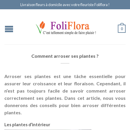
Livraison fleurs à domicile avec votre fleuriste Foliflora !
0
Comment arroser ses plantes ?
Arroser ses plantes est une tâche essentielle pour
assurer leur croissance et leur floraison. Cependant, il
n’est pas toujours facile de savoir comment arroser
correctement ses plantes. Dans cet article, nous vous
donnerons des conseils pour bien arroser différentes
plantes.
Les plantes d’intérieur