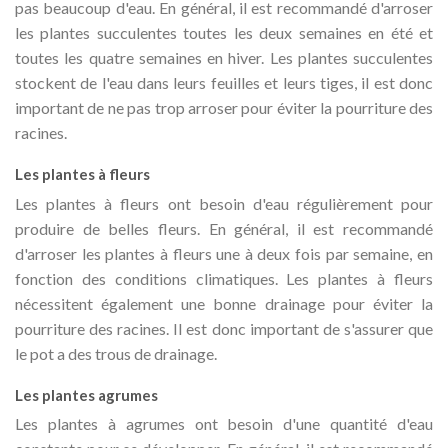
pas beaucoup d'eau. En général, il est recommandé d'arroser
les plantes succulentes toutes les deux semaines en été et
toutes les quatre semaines en hiver. Les plantes succulentes
stockent de l'eau dans leurs feuilles et leurs tiges, il est donc
important de ne pas trop arroser pour éviter la pourriture des
racines.
Les plantes à fleurs
Les plantes à fleurs ont besoin d'eau régulièrement pour
produire de belles fleurs. En général, il est recommandé
d'arroser les plantes à fleurs une à deux fois par semaine, en
fonction des conditions climatiques. Les plantes à fleurs
nécessitent également une bonne drainage pour éviter la
pourriture des racines. Il est donc important de s'assurer que
le pot a des trous de drainage.
Les plantes agrumes
Les plantes à agrumes ont besoin d'une quantité d'eau