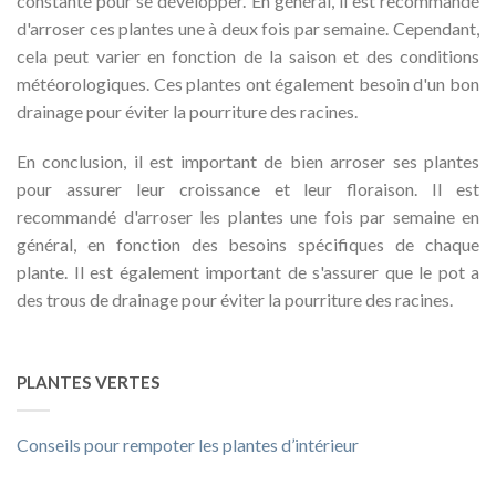
constante pour se développer. En général, il est recommandé
d'arroser ces plantes une à deux fois par semaine. Cependant,
cela peut varier en fonction de la saison et des conditions
météorologiques. Ces plantes ont également besoin d'un bon
drainage pour éviter la pourriture des racines.
En conclusion, il est important de bien arroser ses plantes
pour assurer leur croissance et leur floraison. Il est
recommandé d'arroser les plantes une fois par semaine en
général, en fonction des besoins spécifiques de chaque
plante. Il est également important de s'assurer que le pot a
des trous de drainage pour éviter la pourriture des racines.
PLANTES VERTES
Conseils pour rempoter les plantes d’intérieur