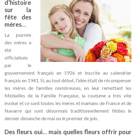
d’histoire
sur la
fête des
mères…
La journée
des mères a
été
officialisée
par le
gouvernement français en 1926 et inscrite au calendrier
français en 1941. Si, au tout début, l’idée était de récompenser
les mères de familles nombreuses, en leur remettant les
Médailles de la Famille Française, la coutume a très vite
évolué et ce sont toutes les mères et mamans de France et de
Navarre qui sont désormais traditionnellement fêtées le
dernier dimanche de mai ou le premier de juin.
Des fleurs oui… mais quelles fleurs offrir pour