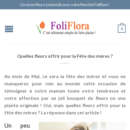
Livraison fleurs à domicile avec votre fleuriste Foliflora !
0
Quelles fleurs offrir pour la Fête des mères ?
Au mois de Mai, ce sera la fête des mères et vous ne
manquerez pour rien au monde cette occasion de
témoigner à votre maman toute votre tendresse et
votre affection par un joli bouquet de fleurs ou une
plante originale ! Oui, mais quelles fleurs offrir pour la
fête des mères ? La réponse dans cet article !
Un peu