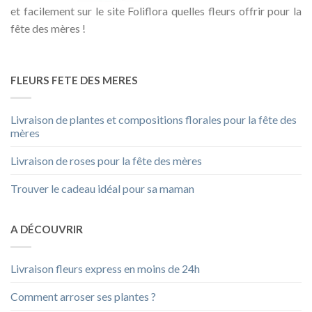
et facilement sur le site Foliflora quelles fleurs offrir pour la
fête des mères !
FLEURS FETE DES MERES
Livraison de plantes et compositions florales pour la fête des
mères
Livraison de roses pour la fête des mères
Trouver le cadeau idéal pour sa maman
A DÉCOUVRIR
Livraison fleurs express en moins de 24h
Comment arroser ses plantes ?