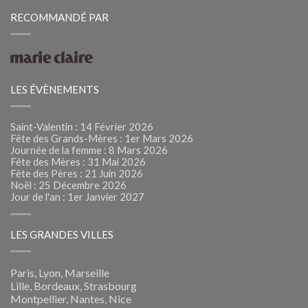
RECOMMANDÉ PAR
LES ÉVÈNEMENTS
Saint-Valentin : 14 Février 2026
Fête des Grands-Mères : 1er Mars 2026
Journée de la femme : 8 Mars 2026
Fête des Mères : 31 Mai 2026
Fête des Pères : 21 Juin 2026
Noël : 25 Décembre 2026
Jour de l'an : 1er Janvier 2027
LES GRANDES VILLES
Paris, Lyon, Marseille
Lille, Bordeaux, Strasbourg
Montpellier, Nantes, Nice