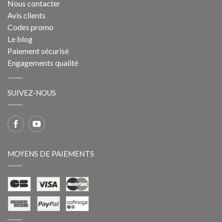
Nous contacter
Avis clients
Codes promo
Le blog
Paiement sécurisé
Engagements qualité
SUIVEZ-NOUS
MOYENS DE PAIEMENTS