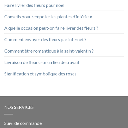
Faire livrer des fleurs pour noël
Conseils pour rempoter les plantes d’intérieur
À quelle occasion peut-on faire livrer des fleurs ?
Comment envoyer des fleurs par internet ?
Comment être romantique à la saint-valentin ?
Livraison de fleurs sur un lieu de travail
Signification et symbolique des roses
NOS SERVICES
Suivi de commande