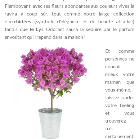
Flamboyant, avec ses fleurs abondantes aux couleurs vives la
ravira à coup sûr, tout comme notre large collection
d’
orchidées
(symbole d’élégance et de beauté absolue)
tandis que
le Lys
Odorant saura la séduire par le parfum
envoûtant qu’il repend dans la maison !
Et comme
personnes ne
connait
mieux votre
maman que
vous-même,
laissez parler
votre feeling
et vous
trouverez
très
certainement