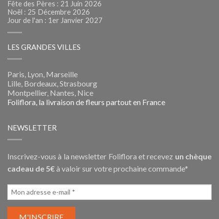
Fête des Pères : 21 Juin 2026
Noël : 25 Décembre 2026
Jour de l'an : 1er Janvier 2027
LES GRANDES VILLES
Paris, Lyon, Marseille
Lille, Bordeaux, Strasbourg
Montpellier, Nantes, Nice
Foliflora, la livraison de fleurs partout en France
NEWSLETTER
Inscrivez-vous à la newsletter Foliflora et recevez
un chèque
cadeau de 5€
à valoir sur votre prochaine commande*