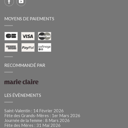
MOYENS DE PAIEMENTS
RECOMMANDÉ PAR
LES ÉVÈNEMENTS
Saint-Valentin : 14 Février 2026
Fête des Grands-Mères : 1er Mars 2026
Journée de la femme : 8 Mars 2026
Fête des Mères : 31 Mai 2026