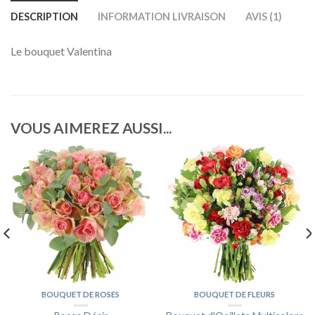
DESCRIPTION
INFORMATION LIVRAISON
AVIS (1)
Le bouquet Valentina
VOUS AIMEREZ AUSSI...
BOUQUET DE ROSES
BOUQUET DE FLEURS