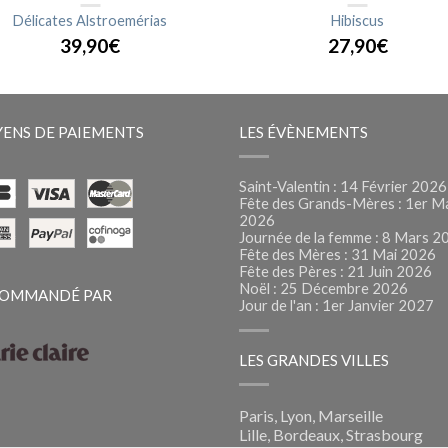
Délicates Alstroemérias
Hibiscus
39,90€
27,90€
ENS DE PAIEMENTS
LES ÉVÈNEMENTS
Saint-Valentin : 14 Février 2026
Fête des Grands-Mères : 1er M
2026
Journée de la femme : 8 Mars 2
Fête des Mères : 31 Mai 2026
Fête des Pères : 21 Juin 2026
Noël : 25 Décembre 2026
OMMANDÉ PAR
Jour de l'an : 1er Janvier 2027
LES GRANDES VILLES
Paris, Lyon, Marseille
Lille, Bordeaux, Strasbourg