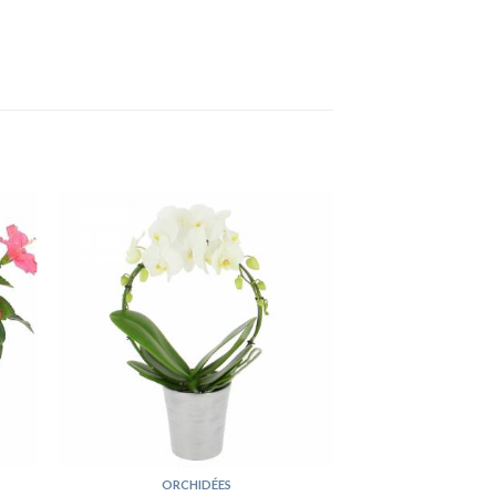
ORCHIDÉES