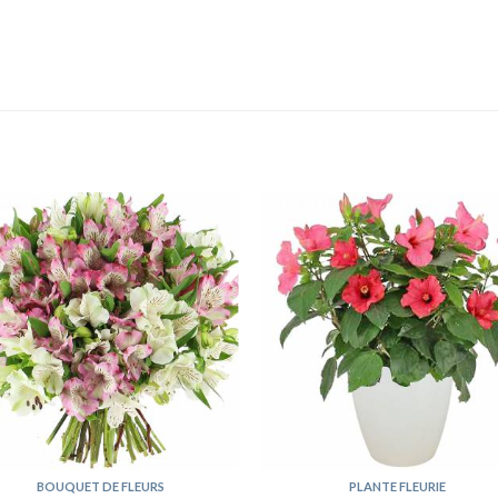
BOUQUET DE FLEURS
PLANTE FLEURIE