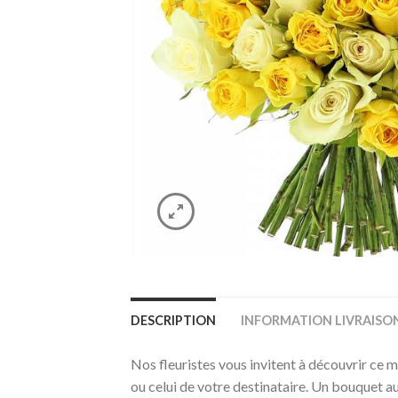
DESCRIPTION
INFORMATION LIVRAISO
Nos fleuristes vous invitent à découvrir ce m
ou celui de votre destinataire. Un bouquet au