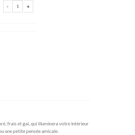
 frais et gai, qui illuminera votre intérieur
 ou une petite pensée amicale.