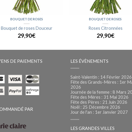
BOUQUET DE ROSES
BOUQUET DE ROSES
Bouquet de roses Douceur
Roses Citronnées
29,90€
29,90€
ENS DE PAIEMENTS
LES ÉVÈNEMENTS
Saint-Valentin : 14 Février 2026
Fête des Grands-Mères : 1er M
2026
Journée de la femme : 8 Mars 2
Fête des Mères : 31 Mai 2026
Fête des Pères : 21 Juin 2026
Noël : 25 Décembre 2026
OMMANDÉ PAR
Jour de l'an : 1er Janvier 2027
LES GRANDES VILLES