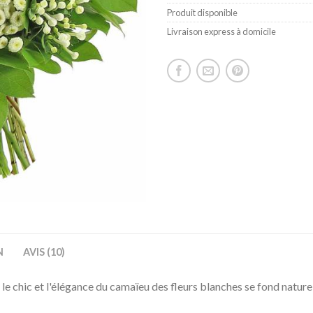
Produit disponible
Livraison express à domicile
N
AVIS (10)
e chic et l'élégance du camaïeu des fleurs blanches se fond nature