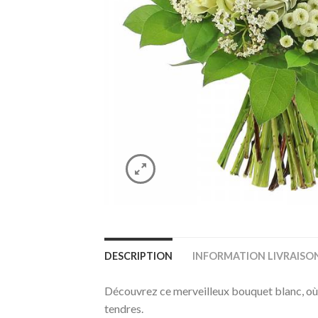
DESCRIPTION
INFORMATION LIVRAISO
Découvrez ce merveilleux bouquet blanc, où l
tendres.