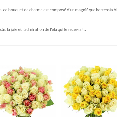
lora, ce bouquet de charme est composé d'un magnifique hortensia
, la joie et l'admiration de l'élu qui le recevra !...