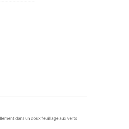
llement dans un doux feuillage aux verts