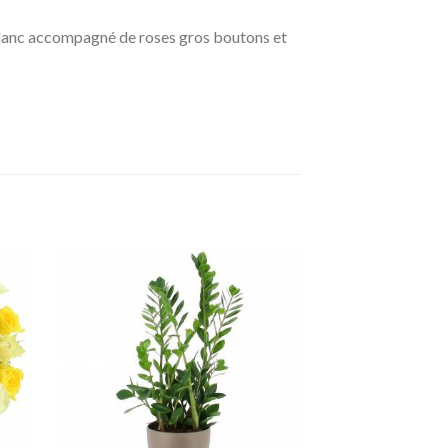
 blanc accompagné de roses gros boutons et