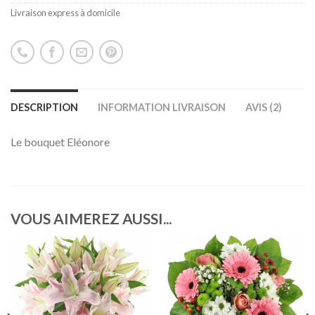
Livraison express à domicile
DESCRIPTION
INFORMATION LIVRAISON
AVIS (2)
Le bouquet Eléonore
VOUS AIMEREZ AUSSI...