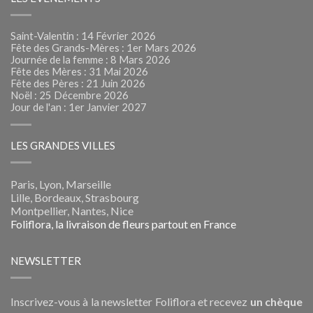
Saint-Valentin : 14 Février 2026
Fête des Grands-Mères : 1er Mars 2026
Journée de la femme : 8 Mars 2026
Fête des Mères : 31 Mai 2026
Fête des Pères : 21 Juin 2026
Noël : 25 Décembre 2026
Jour de l'an : 1er Janvier 2027
LES GRANDES VILLES
Paris, Lyon, Marseille
Lille, Bordeaux, Strasbourg
Montpellier, Nantes, Nice
Foliflora, la livraison de fleurs partout en France
NEWSLETTER
Inscrivez-vous à la newsletter Foliflora et recevez
un chèque