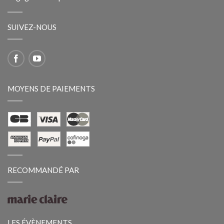
SUIVEZ-NOUS
MOYENS DE PAIEMENTS
RECOMMANDÉ PAR
LES ÉVÈNEMENTS