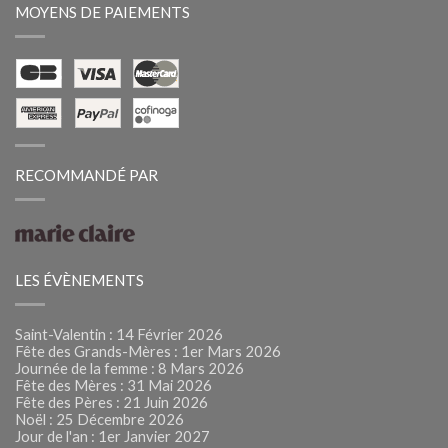
MOYENS DE PAIEMENTS
RECOMMANDÉ PAR
LES ÉVÈNEMENTS
Saint-Valentin : 14 Février 2026
Fête des Grands-Mères : 1er Mars 2026
Journée de la femme : 8 Mars 2026
Fête des Mères : 31 Mai 2026
Fête des Pères : 21 Juin 2026
Noël : 25 Décembre 2026
Jour de l'an : 1er Janvier 2027