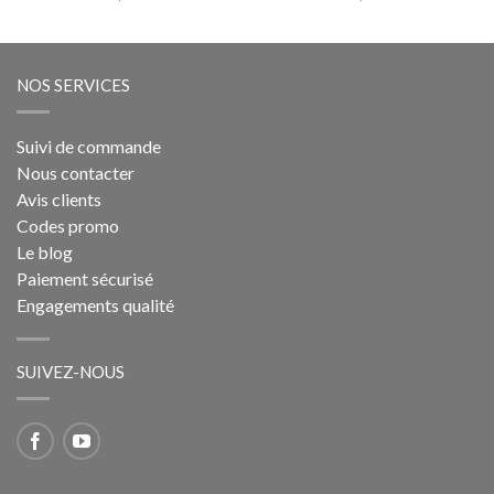
NOS SERVICES
Suivi de commande
Nous contacter
Avis clients
Codes promo
Le blog
Paiement sécurisé
Engagements qualité
SUIVEZ-NOUS