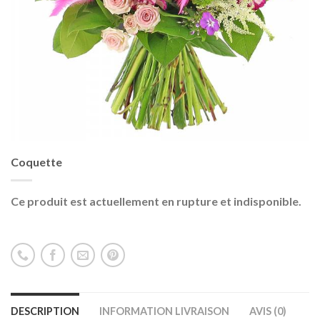
Coquette
Ce produit est actuellement en rupture et indisponible.
DESCRIPTION
INFORMATION LIVRAISON
AVIS (0)