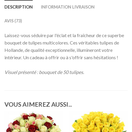
DESCRIPTION
INFORMATION LIVRAISON
AVIS (73)
Laissez-vous séduire par l'éclat et la fraîcheur de ce superbe
bouquet de tulipes multicolores. Ces véritables tulipes de
Hollande, de qualité exceptionnelle, illumineront votre
intérieur. Un cadeau à offrir ou à s'offrir sans hésitations !
Visuel présenté : bouquet de 50 tulipes.
VOUS AIMEREZ AUSSI...