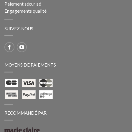
Paiement sécurisé
Engagements qualité
SUIVEZ-NOUS
MOYENS DE PAIEMENTS
RECOMMANDÉ PAR