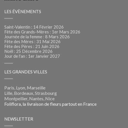
LES ÉVÈNEMENTS
Saint-Valentin : 14 Février 2026
Fête des Grands-Mères : 1er Mars 2026
Journée de la femme : 8 Mars 2026
Fête des Mères : 31 Mai 2026
Fête des Pères : 21 Juin 2026
Noël : 25 Décembre 2026
Jour de l'an : 1er Janvier 2027
LES GRANDES VILLES
Paris, Lyon, Marseille
Lille, Bordeaux, Strasbourg
Montpellier, Nantes, Nice
Foliflora, la livraison de fleurs partout en France
NEWSLETTER