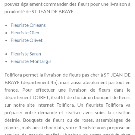
pouvez également commander des fleurs pour une livraison à
proximité de ST JEAN DE BRAYE :
Fleuriste Orleans
Fleuriste Gien
Fleuriste Olivet
Fleuriste Saran
Fleuriste Montargis
Foliflora permet la livraison de fleurs pas cher à ST JEAN DE
BRAYE (département 45), mais aussi absolument partout en
france. Pour effectuer une livraison de fleurs dans le
département LOIRET, il suffit de choisir un bouquet de fleurs
sur notre site internet Foliflora. Un fleuriste Foliflora va
préparer votre demande et réaliser avec soins la création
désirée. Bouquets de fleurs ou de roses, assemblages de
plantes, mais aussi chocolats, votre fleuriste vous propose un
service de grande qualité. Livraison de votre produit chez