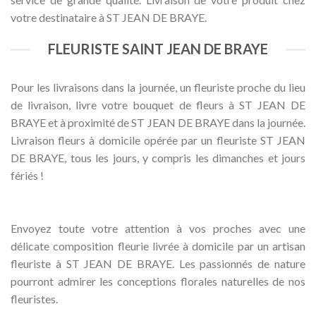
votre destinataire à ST JEAN DE BRAYE.
FLEURISTE SAINT JEAN DE BRAYE
Pour les livraisons dans la journée, un fleuriste proche du lieu
de livraison, livre votre bouquet de fleurs à ST JEAN DE
BRAYE et à proximité de ST JEAN DE BRAYE dans la journée.
Livraison fleurs à domicile opérée par un fleuriste ST JEAN
DE BRAYE, tous les jours, y compris les dimanches et jours
fériés !
Envoyez toute votre attention à vos proches avec une
délicate composition fleurie livrée à domicile par un artisan
fleuriste à ST JEAN DE BRAYE. Les passionnés de nature
pourront admirer les conceptions florales naturelles de nos
fleuristes.