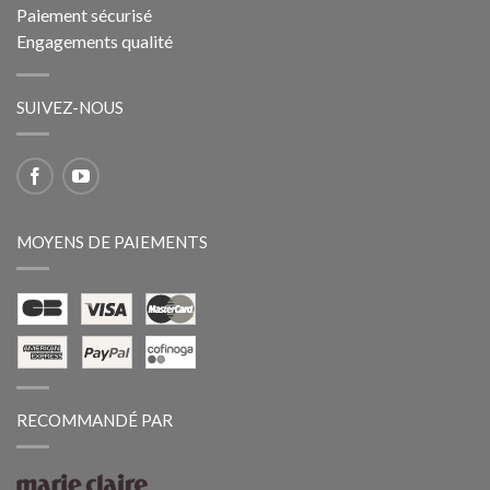
Paiement sécurisé
Engagements qualité
SUIVEZ-NOUS
MOYENS DE PAIEMENTS
RECOMMANDÉ PAR