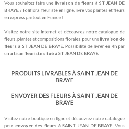
Vous souhaitez faire une
livraison de fleurs à ST JEAN DE
BRAYE
? Foliflora, fleuriste en ligne, livre vos plantes et fleurs
en express partout en France !
Visitez notre site internet et découvrez notre catalogue de
fleurs, plantes et compositions florales, pour une
livraison de
fleurs à ST JEAN DE BRAYE
. Possibilité de livrer
en 4h
par
un artisan
fleuriste situé à ST JEAN DE BRAYE.
PRODUITS LIVRABLES À SAINT JEAN DE
BRAYE
ENVOYER DES FLEURS À SAINT JEAN DE
BRAYE
Visitez notre boutique en ligne et découvrez notre catalogue
pour
envoyer des fleurs à SAINT JEAN DE BRAYE
. Vous