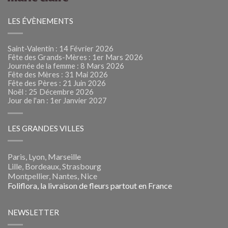
LES ÉVÈNEMENTS
Saint-Valentin : 14 Février 2026
Fête des Grands-Mères : 1er Mars 2026
Journée de la femme : 8 Mars 2026
Fête des Mères : 31 Mai 2026
Fête des Pères : 21 Juin 2026
Noël : 25 Décembre 2026
Jour de l'an : 1er Janvier 2027
LES GRANDES VILLES
Paris, Lyon, Marseille
Lille, Bordeaux, Strasbourg
Montpellier, Nantes, Nice
Foliflora, la livraison de fleurs partout en France
NEWSLETTER