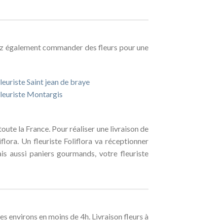
ez également commander des fleurs pour une
leuriste Saint jean de braye
leuriste Montargis
oute la France. Pour réaliser une livraison de
flora. Un fleuriste Foliflora va réceptionner
is aussi paniers gourmands, votre fleuriste
es environs en moins de 4h. Livraison fleurs à