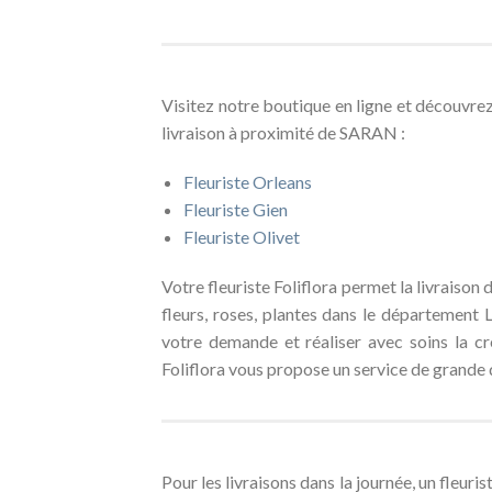
Visitez notre boutique en ligne et découvre
livraison à proximité de SARAN :
Fleuriste Orleans
Fleuriste Gien
Fleuriste Olivet
Votre fleuriste Foliflora permet la livraison
fleurs, roses, plantes dans le département L
votre demande et réaliser avec soins la cr
Foliflora vous propose un service de grande 
Pour les livraisons dans la journée, un fleur