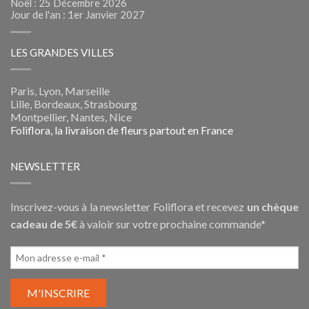
Noël : 25 Décembre 2026
Jour de l'an : 1er Janvier 2027
LES GRANDES VILLES
Paris, Lyon, Marseille
Lille, Bordeaux, Strasbourg
Montpellier, Nantes, Nice
Foliflora, la livraison de fleurs partout en France
NEWSLETTER
Inscrivez-vous à la newsletter Foliflora et recevez
un chèque
cadeau de 5€
à valoir sur votre prochaine commande*