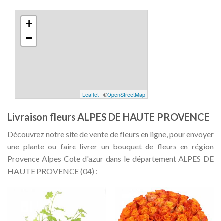
+
−
Leaflet
| ©
OpenStreetMap
Livraison fleurs ALPES DE HAUTE PROVENCE
Découvrez notre site de vente de fleurs en ligne, pour envoyer
une plante ou faire livrer un bouquet de fleurs en région
Provence Alpes Cote d'azur dans le département ALPES DE
HAUTE PROVENCE (04) :