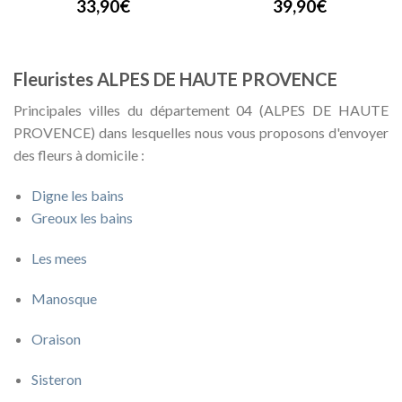
33,90€
39,90€
Fleuristes ALPES DE HAUTE PROVENCE
Principales villes du département 04 (ALPES DE HAUTE
PROVENCE) dans lesquelles nous vous proposons d'envoyer
des fleurs à domicile :
Digne les bains
Greoux les bains
Les mees
Manosque
Oraison
Sisteron