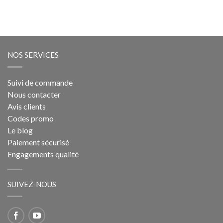
NOS SERVICES
Suivi de commande
Nous contacter
Avis clients
Codes promo
Le blog
Paiement sécurisé
Engagements qualité
SUIVEZ-NOUS