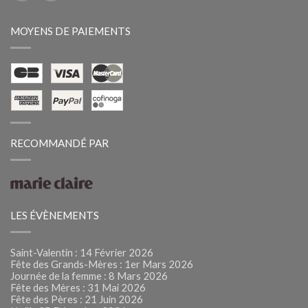
MOYENS DE PAIEMENTS
RECOMMANDÉ PAR
LES ÉVÈNEMENTS
Saint-Valentin : 14 Février 2026
Fête des Grands-Mères : 1er Mars 2026
Journée de la femme : 8 Mars 2026
Fête des Mères : 31 Mai 2026
Fête des Pères : 21 Juin 2026