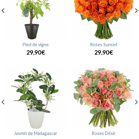
Pied de vigne
Roses Sunset
29,90€
29,90€
Jasmin de Madagascar
Roses Désir