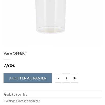
Vase OFFERT
7,90€
AJOUTER AU PANIER
Produit disponible
Livraison express à domicile