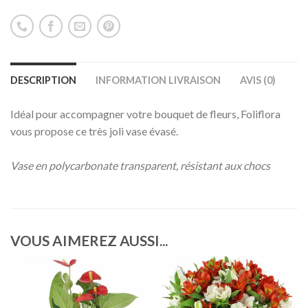
DESCRIPTION
INFORMATION LIVRAISON
AVIS (0)
Idéal pour accompagner votre bouquet de fleurs, Foliflora
vous propose ce très joli vase évasé.
Vase en polycarbonate transparent, résistant aux chocs
VOUS AIMEREZ AUSSI...