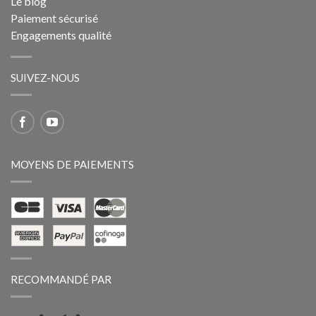
Le blog
Paiement sécurisé
Engagements qualité
SUIVEZ-NOUS
MOYENS DE PAIEMENTS
RECOMMANDÉ PAR