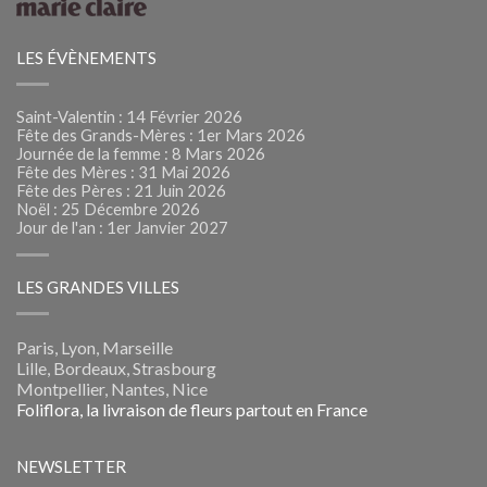
LES ÉVÈNEMENTS
Saint-Valentin : 14 Février 2026
Fête des Grands-Mères : 1er Mars 2026
Journée de la femme : 8 Mars 2026
Fête des Mères : 31 Mai 2026
Fête des Pères : 21 Juin 2026
Noël : 25 Décembre 2026
Jour de l'an : 1er Janvier 2027
LES GRANDES VILLES
Paris, Lyon, Marseille
Lille, Bordeaux, Strasbourg
Montpellier, Nantes, Nice
Foliflora, la livraison de fleurs partout en France
NEWSLETTER