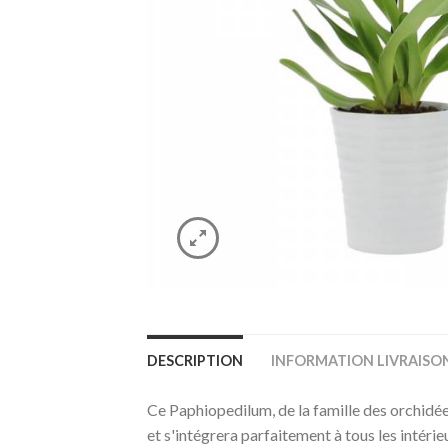
DESCRIPTION
INFORMATION LIVRAISO
Ce Paphiopedilum, de la famille des orchidées
et s'intégrera parfaitement à tous les intéri