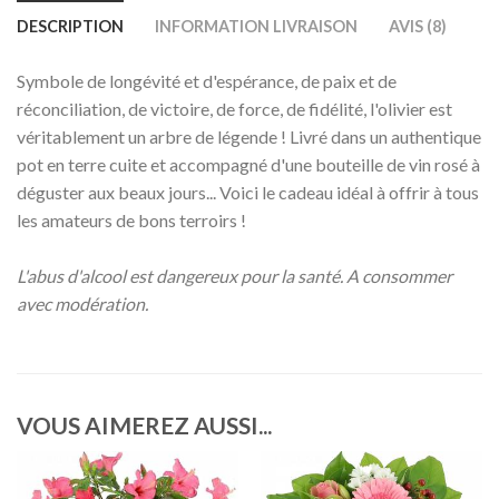
DESCRIPTION
INFORMATION LIVRAISON
AVIS (8)
Symbole de longévité et d'espérance, de paix et de
réconciliation, de victoire, de force, de fidélité, l'olivier est
véritablement un arbre de légende ! Livré dans un authentique
pot en terre cuite et accompagné d'une bouteille de vin rosé à
déguster aux beaux jours... Voici le cadeau idéal à offrir à tous
les amateurs de bons terroirs !
L'abus d'alcool est dangereux pour la santé. A consommer
avec modération.
VOUS AIMEREZ AUSSI...