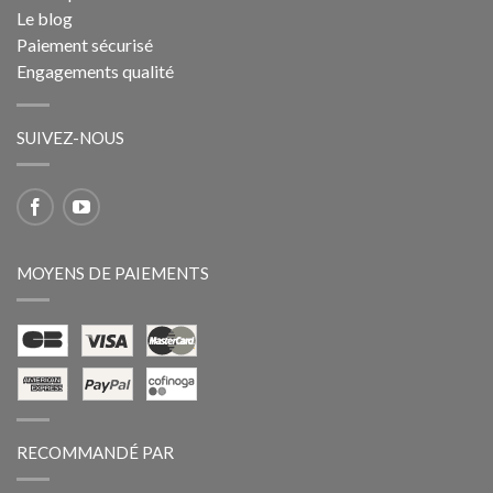
Le blog
Paiement sécurisé
Engagements qualité
SUIVEZ-NOUS
MOYENS DE PAIEMENTS
RECOMMANDÉ PAR