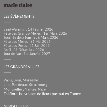
LES ÉVÈNEMENTS
Saint-Valentin : 14 Février 2026
Fête des Grands-Mères : 1er Mars 2026
Journée de la femme : 8 Mars 2026
Fête des Mères : 31 Mai 2026
Fête des Pères : 21 Juin 2026
Noël : 25 Décembre 2026
Jour de l'an : 1er Janvier 2027
LES GRANDES VILLES
Paris, Lyon, Marseille
Lille, Bordeaux, Strasbourg
Montpellier, Nantes, Nice
Foliflora, la livraison de fleurs partout en France
NEWSLETTER