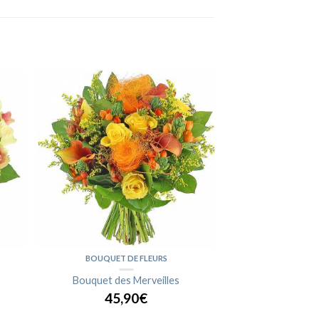
BOUQUET DE FLEURS
Bouquet des Merveilles
45,90€