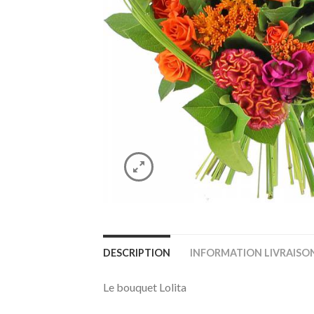
DESCRIPTION
INFORMATION LIVRAISO
Le bouquet Lolita