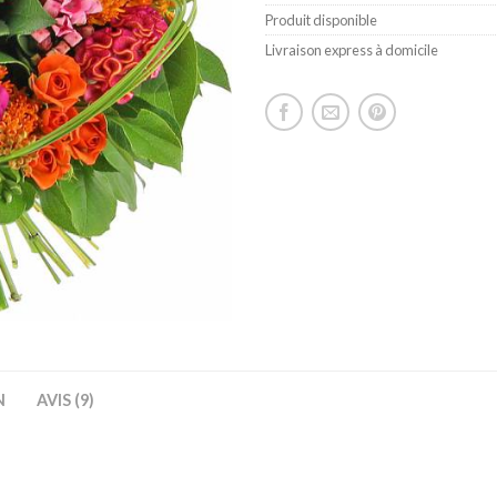
Produit disponible
Livraison express à domicile
N
AVIS (9)