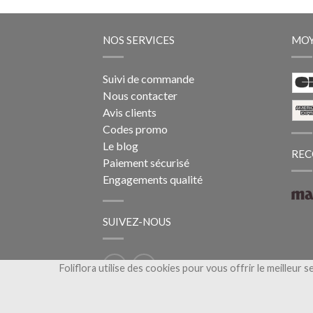
NOS SERVICES
MOY
Suivi de commande
Nous contacter
Avis clients
Codes promo
Le blog
REC
Paiement sécurisé
Engagements qualité
SUIVEZ-NOUS
Foliflora utilise des cookies pour vous offrir le meilleur s