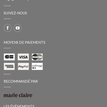
SUIVEZ-NOUS
MOYENS DE PAIEMENTS
RECOMMANDÉ PAR
LES ÉVÈNEMENTS