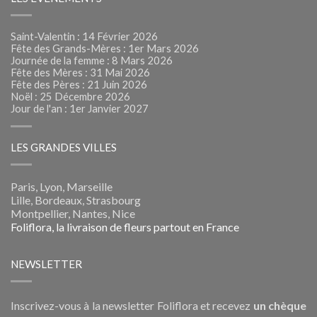
Saint-Valentin : 14 Février 2026
Fête des Grands-Mères : 1er Mars 2026
Journée de la femme : 8 Mars 2026
Fête des Mères : 31 Mai 2026
Fête des Pères : 21 Juin 2026
Noël : 25 Décembre 2026
Jour de l'an : 1er Janvier 2027
LES GRANDES VILLES
Paris, Lyon, Marseille
Lille, Bordeaux, Strasbourg
Montpellier, Nantes, Nice
Foliflora, la livraison de fleurs partout en France
NEWSLETTER
Inscrivez-vous à la newsletter Foliflora et recevez
un chèque