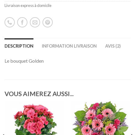
Livraison express à domicile
DESCRIPTION
INFORMATION LIVRAISON
AVIS (2)
Le bouquet Golden
VOUS AIMEREZ AUSSI...