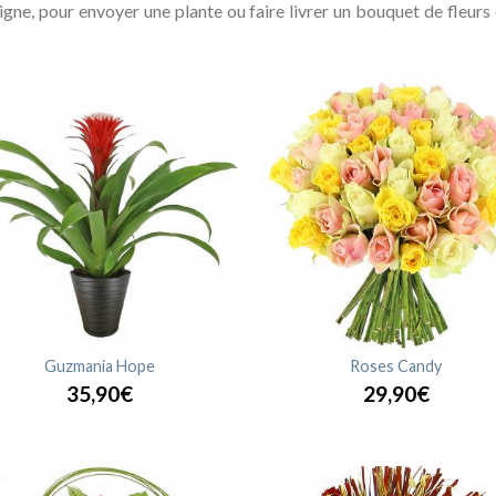
igne, pour envoyer une plante ou faire livrer un bouquet de fleur
Guzmania Hope
Roses Candy
35,90€
29,90€