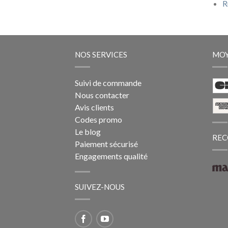
R
NOS SERVICES
MOY
Suivi de commande
Nous contacter
Avis clients
Codes promo
Le blog
REC
Paiement sécurisé
Engagements qualité
SUIVEZ-NOUS