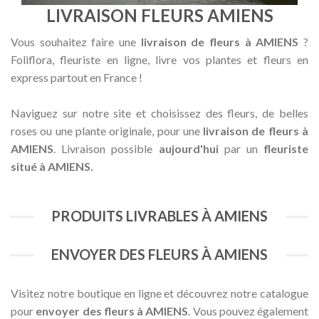
LIVRAISON FLEURS AMIENS
Vous souhaitez faire une
livraison de fleurs à AMIENS
?
Foliflora, fleuriste en ligne, livre vos plantes et fleurs en
express partout en France !
Naviguez sur notre site et choisissez des fleurs, de belles
roses ou une plante originale, pour une
livraison de fleurs à
AMIENS
. Livraison possible
aujourd'hui
par un
fleuriste
situé à AMIENS.
PRODUITS LIVRABLES À AMIENS
ENVOYER DES FLEURS À AMIENS
Visitez notre boutique en ligne et découvrez notre catalogue
pour
envoyer des fleurs à AMIENS
. Vous pouvez également