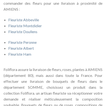
commander des fleurs pour une livraison à proximité de
AMIENS :
Fleuriste Abbeville
Fleuriste Montdidier
Fleuriste Doullens
Fleuriste Peronne
Fleuriste Albert
Fleuriste Ham
Foliflora assure la livraison de fleurs, roses, plantes à AMIENS
(département 80), mais aussi dans toute la France. Pour
effectuer une livraison de bouquets de fleurs dans le
département SOMME, choisissez un produit dans la
collection Foliflora. un artisan fleuriste va réceptionner votre
demande et réaliser méticuleusement la composition
souhaitée. Bouquets de fleurs ou de roses, compositions de