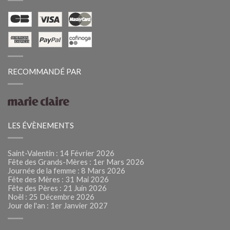
RECOMMANDÉ PAR
LES ÉVÈNEMENTS
Saint-Valentin : 14 Février 2026
Fête des Grands-Mères : 1er Mars 2026
Journée de la femme : 8 Mars 2026
Fête des Mères : 31 Mai 2026
Fête des Pères : 21 Juin 2026
Noël : 25 Décembre 2026
Jour de l'an : 1er Janvier 2027