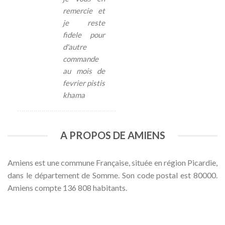
remercie et
je reste
fidele pour
d'autre
commande
au mois de
fevrier pistis
khama
A PROPOS DE AMIENS
Amiens est une commune Française, située en région Picardie,
dans le département de Somme. Son code postal est 80000.
Amiens compte 136 808 habitants.