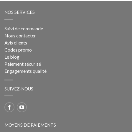
NOS SERVICES
Suivi de commande
Nous contacter
Avis clients
Codes promo
Le blog
Paiement sécurisé
Engagements qualité
SUIVEZ-NOUS
MOYENS DE PAIEMENTS