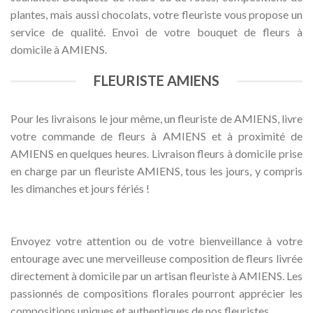
plantes, mais aussi chocolats, votre fleuriste vous propose un
service de qualité. Envoi de votre bouquet de fleurs à
domicile à AMIENS.
FLEURISTE AMIENS
Pour les livraisons le jour même, un fleuriste de AMIENS, livre
votre commande de fleurs à AMIENS et à proximité de
AMIENS en quelques heures. Livraison fleurs à domicile prise
en charge par un fleuriste AMIENS, tous les jours, y compris
les dimanches et jours fériés !
Envoyez votre attention ou de votre bienveillance à votre
entourage avec une merveilleuse composition de fleurs livrée
directement à domicile par un artisan fleuriste à AMIENS. Les
passionnés de compositions florales pourront apprécier les
compositions uniques et authentiques de nos fleuristes.