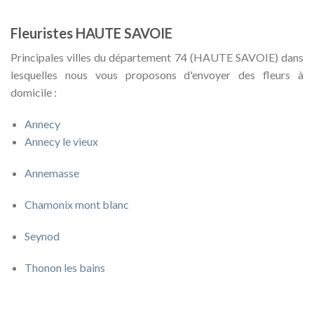
Fleuristes HAUTE SAVOIE
Principales villes du département 74 (HAUTE SAVOIE) dans
lesquelles nous vous proposons d'envoyer des fleurs à
domicile :
Annecy
Annecy le vieux
Annemasse
Chamonix mont blanc
Seynod
Thonon les bains