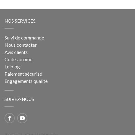
NOS SERVICES
Suivi de commande
Nous contacter
Avis clients
Codes promo
Le blog
Paiement sécurisé
Engagements qualité
SUIVEZ-NOUS