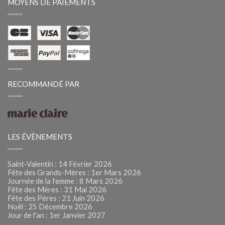
MOYENS DE PAIEMENTS
RECOMMANDÉ PAR
LES ÉVÈNEMENTS
Saint-Valentin : 14 Février 2026
Fête des Grands-Mères : 1er Mars 2026
Journée de la femme : 8 Mars 2026
Fête des Mères : 31 Mai 2026
Fête des Pères : 21 Juin 2026
Noël : 25 Décembre 2026
Jour de l'an : 1er Janvier 2027