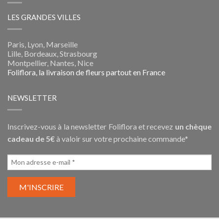
LES GRANDES VILLES
Paris, Lyon, Marseille
Lille, Bordeaux, Strasbourg
Montpellier, Nantes, Nice
Foliflora, la livraison de fleurs partout en France
NEWSLETTER
Inscrivez-vous à la newsletter Foliflora et recevez
un chèque
cadeau de 5€
à valoir sur votre prochaine commande*