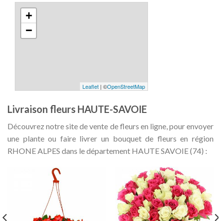
+
−
Leaflet
| ©
OpenStreetMap
Livraison fleurs HAUTE-SAVOIE
Découvrez notre site de vente de fleurs en ligne, pour envoyer
une plante ou faire livrer un bouquet de fleurs en région
RHONE ALPES dans le département HAUTE SAVOIE (74) :