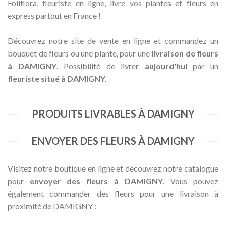
Foliflora, fleuriste en ligne, livre vos plantes et fleurs en
express partout en France !
Découvrez notre site de vente en ligne et commandez un
bouquet de fleurs ou une plante, pour une
livraison de fleurs
à DAMIGNY
. Possibilité de livrer
aujourd'hui
par un
fleuriste situé à DAMIGNY.
PRODUITS LIVRABLES À DAMIGNY
ENVOYER DES FLEURS À DAMIGNY
Visitez notre boutique en ligne et découvrez notre catalogue
pour
envoyer des fleurs à DAMIGNY
. Vous pouvez
également commander des fleurs pour une livraison à
proximité de DAMIGNY :