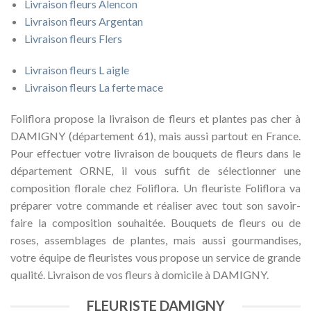
Livraison fleurs Alencon
Livraison fleurs Argentan
Livraison fleurs Flers
Livraison fleurs L aigle
Livraison fleurs La ferte mace
Foliflora propose la livraison de fleurs et plantes pas cher à
DAMIGNY (département 61), mais aussi partout en France.
Pour effectuer votre livraison de bouquets de fleurs dans le
département ORNE, il vous suffit de sélectionner une
composition florale chez Foliflora. Un fleuriste Foliflora va
préparer votre commande et réaliser avec tout son savoir-
faire la composition souhaitée. Bouquets de fleurs ou de
roses, assemblages de plantes, mais aussi gourmandises,
votre équipe de fleuristes vous propose un service de grande
qualité. Livraison de vos fleurs à domicile à DAMIGNY.
FLEURISTE DAMIGNY