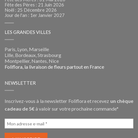
Fête des Pères : 21 Juin 2026
Noël : 25 Décembre 2026
Jour de l'an : 1er Janvier 2027
LES GRANDES VILLES
Paris, Lyon, Marseille
Lille, Bordeaux, Strasbourg
Montpellier, Nantes, Nice
Foliflora, la livraison de fleurs partout en France
NEWSLETTER
Inscrivez-vous à la newsletter Foliflora et recevez
un chèque
cadeau de 5€
à valoir sur votre prochaine commande*