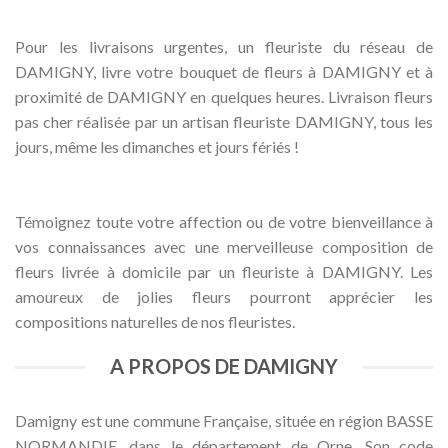
Pour les livraisons urgentes, un fleuriste du réseau de
DAMIGNY, livre votre bouquet de fleurs à DAMIGNY et à
proximité de DAMIGNY en quelques heures. Livraison fleurs
pas cher réalisée par un artisan fleuriste DAMIGNY, tous les
jours, même les dimanches et jours fériés !
Témoignez toute votre affection ou de votre bienveillance à
vos connaissances avec une merveilleuse composition de
fleurs livrée à domicile par un fleuriste à DAMIGNY. Les
amoureux de jolies fleurs pourront apprécier les
compositions naturelles de nos fleuristes.
A PROPOS DE DAMIGNY
Damigny est une commune Française, située en région BASSE
NORMANDIE, dans le département de Orne. Son code