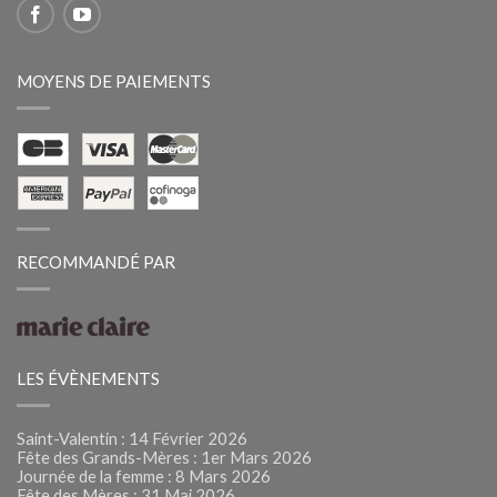
MOYENS DE PAIEMENTS
RECOMMANDÉ PAR
LES ÉVÈNEMENTS
Saint-Valentin : 14 Février 2026
Fête des Grands-Mères : 1er Mars 2026
Journée de la femme : 8 Mars 2026
Fête des Mères : 31 Mai 2026