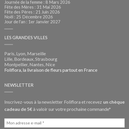
Journée de la femme : 8 Mars 2026
Fête des Mères : 31 Mai 2026
Fête des Pères : 21 Juin 2026
Noël : 25 Décembre 2026
Jour de l'an : 1er Janvier 2027
LES GRANDES VILLES
Paris, Lyon, Marseille
Lille, Bordeaux, Strasbourg
Montpellier, Nantes, Nice
Foliflora, la livraison de fleurs partout en France
NEWSLETTER
Inscrivez-vous à la newsletter Foliflora et recevez
un chèque
cadeau de 5€
à valoir sur votre prochaine commande*