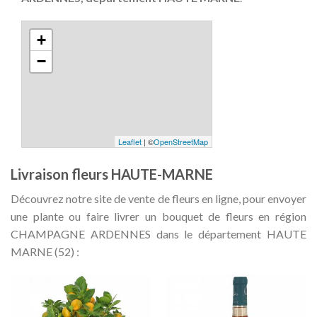
+
−
Leaflet
| ©
OpenStreetMap
Livraison fleurs HAUTE-MARNE
Découvrez notre site de vente de fleurs en ligne, pour envoyer
une plante ou faire livrer un bouquet de fleurs en région
CHAMPAGNE ARDENNES dans le département HAUTE
MARNE (52) :