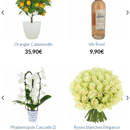
Oranger Calamondin
Vin Rosé
35,90€
9,90€
Phalaenopsis Cascade (2
Roses blanches Elégance