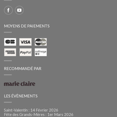
MOYENS DE PAIEMENTS
RECOMMANDÉ PAR
LES ÉVÈNEMENTS
Saint-Valentin : 14 Février 2026
Fête des Grands-Mères : 1er Mars 2026