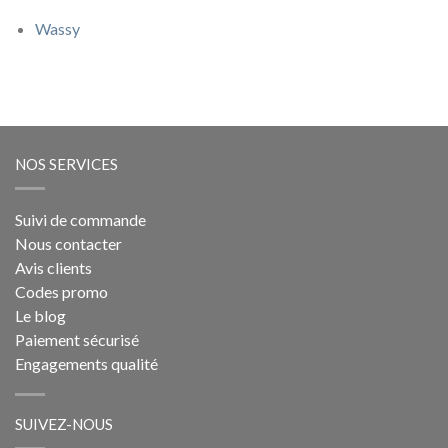
Wassy
NOS SERVICES
Suivi de commande
Nous contacter
Avis clients
Codes promo
Le blog
Paiement sécurisé
Engagements qualité
SUIVEZ-NOUS