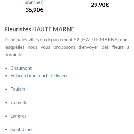
branches)
29,90€
35,90€
Fleuristes HAUTE MARNE
Principales villes du département 52 (HAUTE MARNE) dans
lesquelles nous vous proposons d'envoyer des fleurs à
domicile :
Chaumont
Eclaron braucourt ste liviere
Foulain
Joinville
Langres
Saint dizier