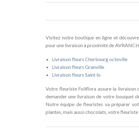
Visitez notre boutique en ligne et découvr
pour une livraison à proximité de AVRANCH
Livraison fleurs Cherbourg octeville
Livraison fleurs Granville
Livraison fleurs Saint lo
Votre fleuriste Foliflora assure la livrai
demander une livraison de votre bouquet de
Notre équipe de fleuristes va préparer vo
plantes, mais aussi chocolats, votre fleuris