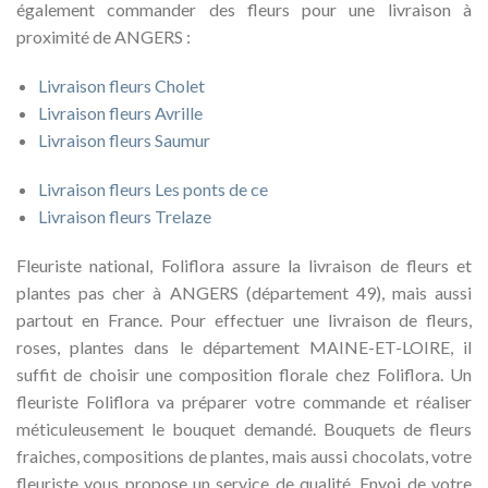
également commander des fleurs pour une livraison à
proximité de ANGERS :
Livraison fleurs Cholet
Livraison fleurs Avrille
Livraison fleurs Saumur
Livraison fleurs Les ponts de ce
Livraison fleurs Trelaze
Fleuriste national, Foliflora assure la livraison de fleurs et
plantes pas cher à ANGERS (département 49), mais aussi
partout en France. Pour effectuer une livraison de fleurs,
roses, plantes dans le département MAINE-ET-LOIRE, il
suffit de choisir une composition florale chez Foliflora. Un
fleuriste Foliflora va préparer votre commande et réaliser
méticuleusement le bouquet demandé. Bouquets de fleurs
fraiches, compositions de plantes, mais aussi chocolats, votre
fleuriste vous propose un service de qualité. Envoi de votre