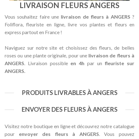
LIVRAISON FLEURS ANGERS
Vous souhaitez faire une
livraison de fleurs à ANGERS
?
Foliflora, fleuriste en ligne, livre vos plantes et fleurs en
express partout en France !
Naviguez sur notre site et choisissez des fleurs, de belles
roses ou une plante originale, pour une
livraison de fleurs à
ANGERS
. Livraison possible
en 4h
par un
fleuriste sur
ANGERS.
PRODUITS LIVRABLES À ANGERS
ENVOYER DES FLEURS À ANGERS
Visitez notre boutique en ligne et découvrez notre catalogue
pour
envoyer des fleurs à ANGERS
. Vous pouvez