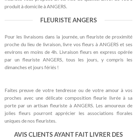
produit à domicile à ANGERS.
FLEURISTE ANGERS
Pour les livraisons dans la journée, un fleuriste de proximité
proche du lieu de livraison, livre vos fleurs à ANGERS et ses
environs en moins de 4h. Livraison fleurs en express opérée
par un fleuriste ANGERS, tous les jours, y compris les
dimanches et jours fériés !
Faites preuve de votre tendresse ou de votre amour à vos
proches avec une délicate composition fleurie livrée à sa
porte par un artisan fleuriste à ANGERS. Les amoureux de
jolies fleurs pourront apprécier les associations florales
uniques de nos fleuristes.
AVIS CLIENTS AYANT FAIT LIVRER DES