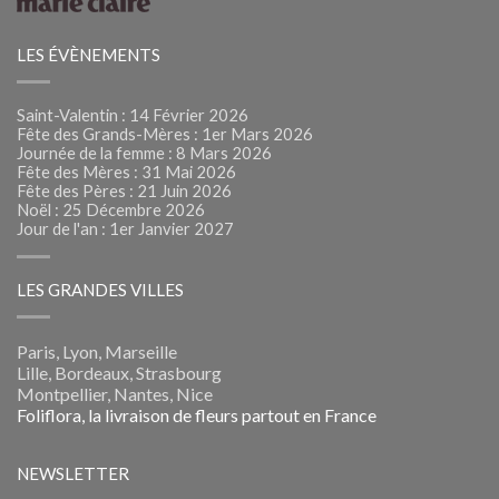
LES ÉVÈNEMENTS
Saint-Valentin : 14 Février 2026
Fête des Grands-Mères : 1er Mars 2026
Journée de la femme : 8 Mars 2026
Fête des Mères : 31 Mai 2026
Fête des Pères : 21 Juin 2026
Noël : 25 Décembre 2026
Jour de l'an : 1er Janvier 2027
LES GRANDES VILLES
Paris, Lyon, Marseille
Lille, Bordeaux, Strasbourg
Montpellier, Nantes, Nice
Foliflora, la livraison de fleurs partout en France
NEWSLETTER