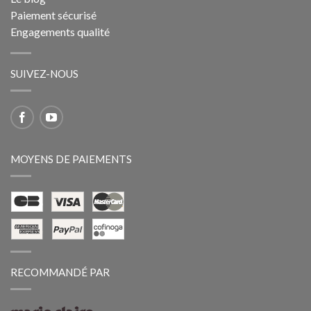
Paiement sécurisé
Engagements qualité
SUIVEZ-NOUS
MOYENS DE PAIEMENTS
RECOMMANDÉ PAR