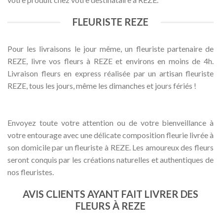
FLEURISTE REZE
Pour les livraisons le jour même, un fleuriste partenaire de
REZE, livre vos fleurs à REZE et environs en moins de 4h.
Livraison fleurs en express réalisée par un artisan fleuriste
REZE, tous les jours, même les dimanches et jours fériés !
Envoyez toute votre attention ou de votre bienveillance à
votre entourage avec une délicate composition fleurie livrée à
son domicile par un fleuriste à REZE. Les amoureux des fleurs
seront conquis par les créations naturelles et authentiques de
nos fleuristes.
AVIS CLIENTS AYANT FAIT LIVRER DES
FLEURS À REZE