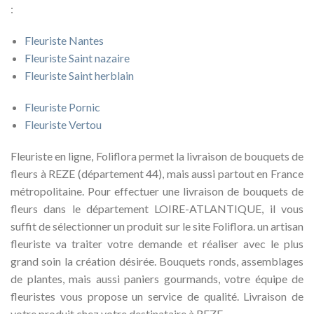
:
Fleuriste Nantes
Fleuriste Saint nazaire
Fleuriste Saint herblain
Fleuriste Pornic
Fleuriste Vertou
Fleuriste en ligne, Foliflora permet la livraison de bouquets de
fleurs à REZE (département 44), mais aussi partout en France
métropolitaine. Pour effectuer une livraison de bouquets de
fleurs dans le département LOIRE-ATLANTIQUE, il vous
suffit de sélectionner un produit sur le site Foliflora. un artisan
fleuriste va traiter votre demande et réaliser avec le plus
grand soin la création désirée. Bouquets ronds, assemblages
de plantes, mais aussi paniers gourmands, votre équipe de
fleuristes vous propose un service de qualité. Livraison de
votre produit chez votre destinataire à REZE.