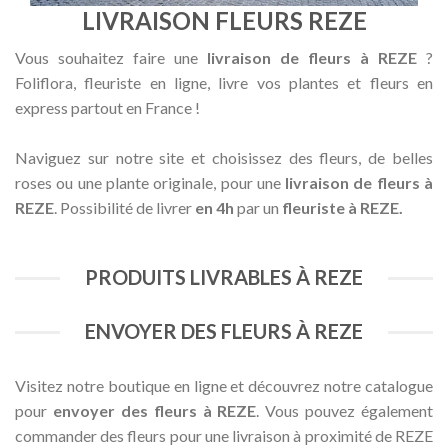
LIVRAISON FLEURS REZE
Vous souhaitez faire une
livraison de fleurs à REZE
?
Foliflora, fleuriste en ligne, livre vos plantes et fleurs en
express partout en France !
Naviguez sur notre site et choisissez des fleurs, de belles
roses ou une plante originale, pour une
livraison de fleurs à
REZE
. Possibilité de livrer
en 4h
par un
fleuriste à REZE.
PRODUITS LIVRABLES À REZE
ENVOYER DES FLEURS À REZE
Visitez notre boutique en ligne et découvrez notre catalogue
pour
envoyer des fleurs à REZE
. Vous pouvez également
commander des fleurs pour une livraison à proximité de REZE