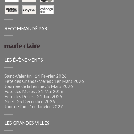
RECOMMANDÉ PAR
LES ÉVÈNEMENTS
Saint-Valentin : 14 Février 2026
Fête des Grands-Mères : 1er Mars 2026
Journée de la femme : 8 Mars 2026
Fête des Mères : 31 Mai 2026
Fête des Pères : 21 Juin 2026
Noël : 25 Décembre 2026
Jour de l'an : 1er Janvier 2027
LES GRANDES VILLES