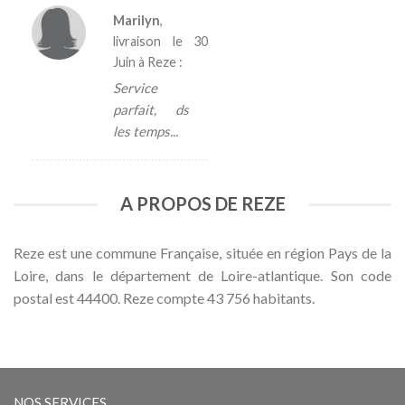
Marilyn
,
livraison le
30
Juin
à Reze :
Service
parfait, ds
les temps...
A PROPOS DE REZE
Reze est une commune Française, située en région Pays de la
Loire, dans le département de Loire-atlantique. Son code
postal est 44400. Reze compte 43 756 habitants.
NOS SERVICES