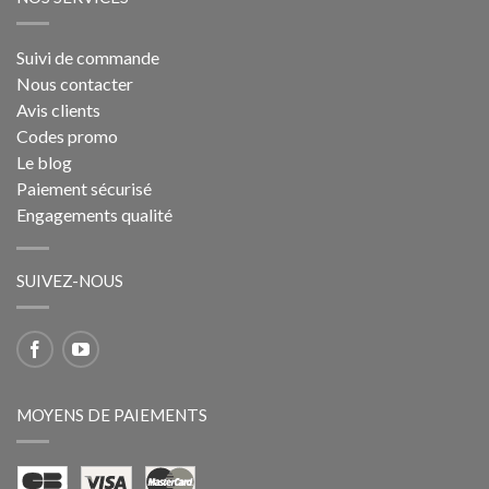
Suivi de commande
Nous contacter
Avis clients
Codes promo
Le blog
Paiement sécurisé
Engagements qualité
SUIVEZ-NOUS
MOYENS DE PAIEMENTS