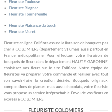
Fleuriste Toulouse
Fleuriste Blagnac
Fleuriste Tournefeuille
Fleuriste Plaisance du touch
Fleuriste Muret
Fleuriste en ligne, Foliflora assure la livraison de bouquets pas
cher à COLOMIERS (département 31), mais aussi partout en
France métropolitaine. Pour effectuer votre livraison de
bouquets de fleurs dans le département HAUTE-GARONNE,
choisissez vos fleurs sur le site Foliflora. Notre équipe de
fleuristes va préparer votre commande et réaliser avec tout
son savoir-faire la création désirée. Bouquets originaux,
compositions de plantes, mais aussi chocolats, votre fleuriste
vous propose un service irréprochable. Envoi de vos fleurs en
express à COLOMIERS.
FLEURISTE COLOMIERS