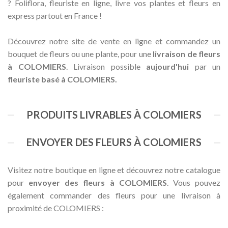
? Foliflora, fleuriste en ligne, livre vos plantes et fleurs en
express partout en France !
Découvrez notre site de vente en ligne et commandez un
bouquet de fleurs ou une plante, pour une
livraison de fleurs
à COLOMIERS
. Livraison possible
aujourd'hui
par un
fleuriste basé à COLOMIERS.
PRODUITS LIVRABLES À COLOMIERS
ENVOYER DES FLEURS À COLOMIERS
Visitez notre boutique en ligne et découvrez notre catalogue
pour
envoyer des fleurs à COLOMIERS
. Vous pouvez
également commander des fleurs pour une livraison à
proximité de COLOMIERS :