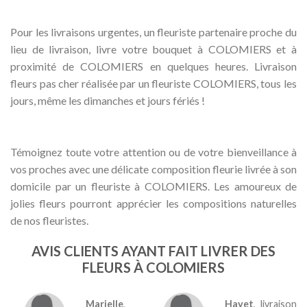
Pour les livraisons urgentes, un fleuriste partenaire proche du
lieu de livraison, livre votre bouquet à COLOMIERS et à
proximité de COLOMIERS en quelques heures. Livraison
fleurs pas cher réalisée par un fleuriste COLOMIERS, tous les
jours, même les dimanches et jours fériés !
Témoignez toute votre attention ou de votre bienveillance à
vos proches avec une délicate composition fleurie livrée à son
domicile par un fleuriste à COLOMIERS. Les amoureux de
jolies fleurs pourront apprécier les compositions naturelles
de nos fleuristes.
AVIS CLIENTS AYANT FAIT LIVRER DES
FLEURS À COLOMIERS
Marielle
,
Hayet
, livraison