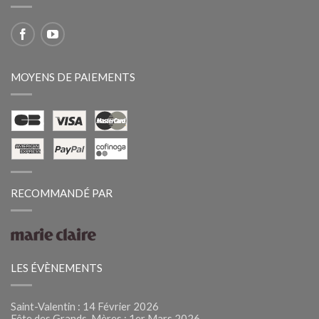
MOYENS DE PAIEMENTS
RECOMMANDÉ PAR
LES ÉVÈNEMENTS
Saint-Valentin : 14 Février 2026
Fête des Grands-Mères : 1er Mars 2026