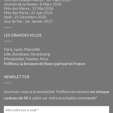
Journée de la femme : 8 Mars 2026
Fête des Mères : 31 Mai 2026
Fête des Pères : 21 Juin 2026
Noël : 25 Décembre 2026
Jour de l'an : 1er Janvier 2027
LES GRANDES VILLES
Paris, Lyon, Marseille
Lille, Bordeaux, Strasbourg
Montpellier, Nantes, Nice
Foliflora, la livraison de fleurs partout en France
NEWSLETTER
Inscrivez-vous à la newsletter Foliflora et recevez
un chèque
cadeau de 5€
à valoir sur votre prochaine commande*