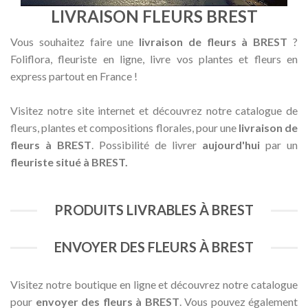
LIVRAISON FLEURS BREST
Vous souhaitez faire une
livraison de fleurs à BREST
?
Foliflora, fleuriste en ligne, livre vos plantes et fleurs en
express partout en France !
Visitez notre site internet et découvrez notre catalogue de
fleurs, plantes et compositions florales, pour une
livraison de
fleurs à BREST
. Possibilité de livrer
aujourd'hui
par un
fleuriste situé à BREST.
PRODUITS LIVRABLES À BREST
ENVOYER DES FLEURS À BREST
Visitez notre boutique en ligne et découvrez notre catalogue
pour
envoyer des fleurs à BREST
. Vous pouvez également