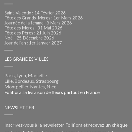
Saint-Valentin : 14 Février 2026
Fête des Grands-Mères : 1er Mars 2026
Journée de la femme : 8 Mars 2026
Fête des Mères : 31 Mai 2026
Fête des Pères : 21 Juin 2026
Noël : 25 Décembre 2026
Jour de l'an : 1er Janvier 2027
LES GRANDES VILLES
Paris, Lyon, Marseille
Lille, Bordeaux, Strasbourg
Montpellier, Nantes, Nice
Foliflora, la livraison de fleurs partout en France
NEWSLETTER
Inscrivez-vous à la newsletter Foliflora et recevez
un chèque