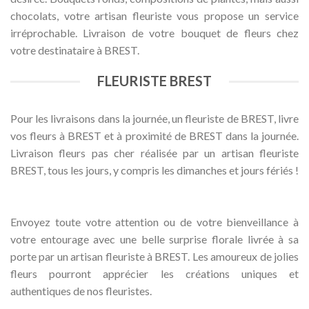
chocolats, votre artisan fleuriste vous propose un service
irréprochable. Livraison de votre bouquet de fleurs chez
votre destinataire à BREST.
FLEURISTE BREST
Pour les livraisons dans la journée, un fleuriste de BREST, livre
vos fleurs à BREST et à proximité de BREST dans la journée.
Livraison fleurs pas cher réalisée par un artisan fleuriste
BREST, tous les jours, y compris les dimanches et jours fériés !
Envoyez toute votre attention ou de votre bienveillance à
votre entourage avec une belle surprise florale livrée à sa
porte par un artisan fleuriste à BREST. Les amoureux de jolies
fleurs pourront apprécier les créations uniques et
authentiques de nos fleuristes.