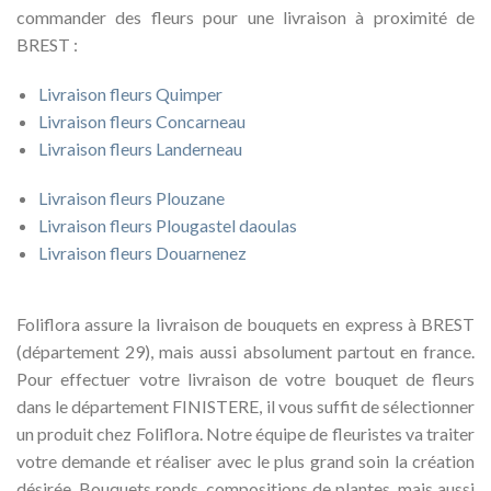
commander des fleurs pour une livraison à proximité de
BREST :
Livraison fleurs Quimper
Livraison fleurs Concarneau
Livraison fleurs Landerneau
Livraison fleurs Plouzane
Livraison fleurs Plougastel daoulas
Livraison fleurs Douarnenez
Foliflora assure la livraison de bouquets en express à BREST
(département 29), mais aussi absolument partout en france.
Pour effectuer votre livraison de votre bouquet de fleurs
dans le département FINISTERE, il vous suffit de sélectionner
un produit chez Foliflora. Notre équipe de fleuristes va traiter
votre demande et réaliser avec le plus grand soin la création
désirée. Bouquets ronds, compositions de plantes, mais aussi