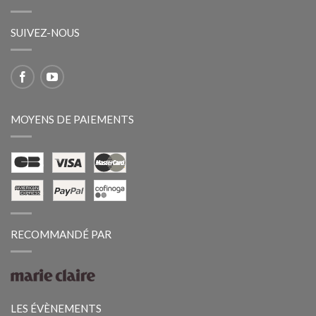
SUIVEZ-NOUS
MOYENS DE PAIEMENTS
RECOMMANDÉ PAR
LES ÉVÈNEMENTS