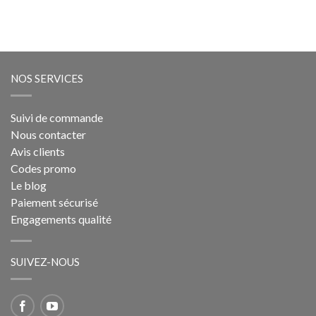
NOS SERVICES
Suivi de commande
Nous contacter
Avis clients
Codes promo
Le blog
Paiement sécurisé
Engagements qualité
SUIVEZ-NOUS