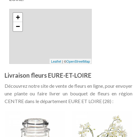
+
−
Leaflet
| ©
OpenStreetMap
Livraison fleurs EURE-ET-LOIRE
Découvrez notre site de vente de fleurs en ligne, pour envoyer
une plante ou faire livrer un bouquet de fleurs en région
CENTRE dans le département EURE ET LOIRE (28) :