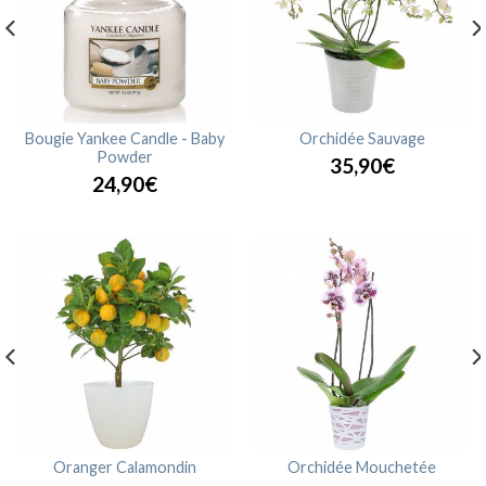
Bougie Yankee Candle - Baby
Orchidée Sauvage
Powder
35,90€
24,90€
Oranger Calamondin
Orchidée Mouchetée