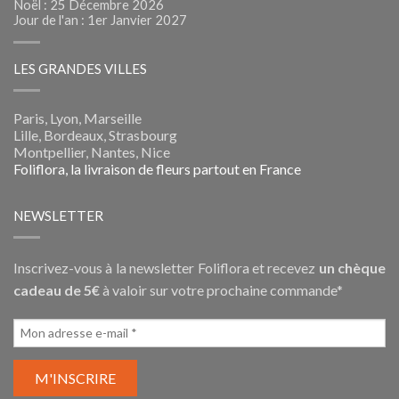
Noël : 25 Décembre 2026
Jour de l'an : 1er Janvier 2027
LES GRANDES VILLES
Paris, Lyon, Marseille
Lille, Bordeaux, Strasbourg
Montpellier, Nantes, Nice
Foliflora, la livraison de fleurs partout en France
NEWSLETTER
Inscrivez-vous à la newsletter Foliflora et recevez
un chèque
cadeau de 5€
à valoir sur votre prochaine commande*