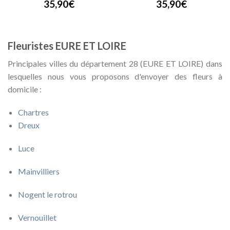
35,90€
35,90€
Fleuristes EURE ET LOIRE
Principales villes du département 28 (EURE ET LOIRE) dans
lesquelles nous vous proposons d'envoyer des fleurs à
domicile :
Chartres
Dreux
Luce
Mainvilliers
Nogent le rotrou
Vernouillet