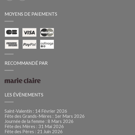
MOYENS DE PAIEMENTS
RECOMMANDÉ PAR
LES ÉVÈNEMENTS
Saint-Valentin : 14 Février 2026
Fête des Grands-Mères : 1er Mars 2026
Journée de la femme : 8 Mars 2026
Fête des Mères : 31 Mai 2026
Fête des Pères : 21 Juin 2026