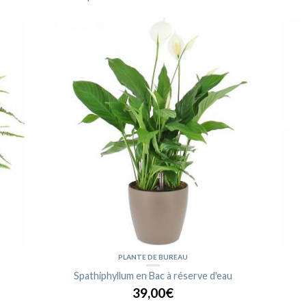
PLANTE DE BUREAU
Spathiphyllum en Bac à réserve d'eau
39,00€