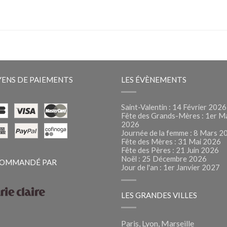
ENS DE PAIEMENTS
LES ÉVÈNEMENTS
Saint-Valentin : 14 Février 2026
Fête des Grands-Mères : 1er M
2026
Journée de la femme : 8 Mars 2
Fête des Mères : 31 Mai 2026
Fête des Pères : 21 Juin 2026
Noël : 25 Décembre 2026
OMMANDÉ PAR
Jour de l'an : 1er Janvier 2027
LES GRANDES VILLES
Paris, Lyon, Marseille