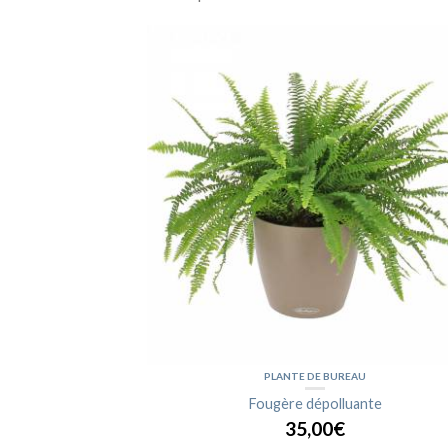
PLANTE DE BUREAU
Fougère dépolluante
35,00€