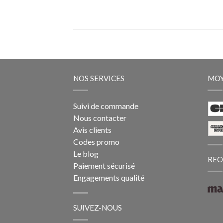
NOS SERVICES
MOY
Suivi de commande
Nous contacter
Avis clients
Codes promo
Le blog
REC
Paiement sécurisé
Engagements qualité
SUIVEZ-NOUS