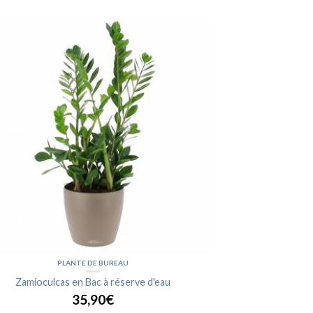
PLANTE DE BUREAU
Zamioculcas en Bac à réserve d'eau
35,90€