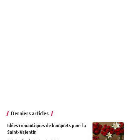
Derniers articles
Idées romantiques de bouquets pour la
Saint-Valentin