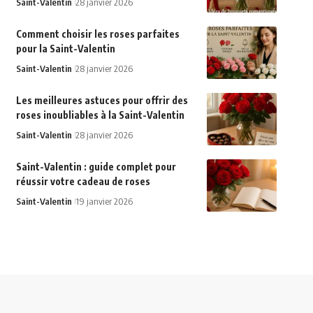
Saint-Valentin
28 janvier 2026
Comment choisir les roses parfaites
pour la Saint-Valentin
Saint-Valentin
28 janvier 2026
Les meilleures astuces pour offrir des
roses inoubliables à la Saint-Valentin
Saint-Valentin
28 janvier 2026
Saint-Valentin : guide complet pour
réussir votre cadeau de roses
Saint-Valentin
19 janvier 2026