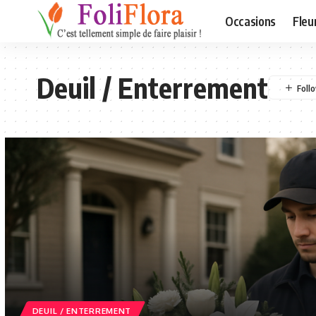
Occasions
Fleu
Deuil / Enterrement
DEUIL / ENTERREMENT