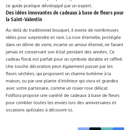
ce guide pratique
développé par un expert
.
Des idées innovantes de cadeaux à base de fleurs pour
la Saint-Valentin
Au-delà du traditionnel bouquet, il existe de nombreuses
idées pour surprendre et ravir. La rose éternelle, protégée
dans un dôme de verre, incarne un amour éternel, ne fanant
jamais et conservant son éclat pendant des années. Ce
cadeau floral est parfait pour un symbole durable et raffiné.
Une touche décorative peut également passer par les
fleurs séchées, qui proposent un charme bohème à la
maison, ou par une plante d’intérieur qui vivra et grandira
avec votre partenaire, comme un rosier rose délicat.
Foliflora propose une variété de cadeaux à base de fleurs
pour combler toutes les envies lors des anniversaires et
occasions spéciales
à découvrir ici
.