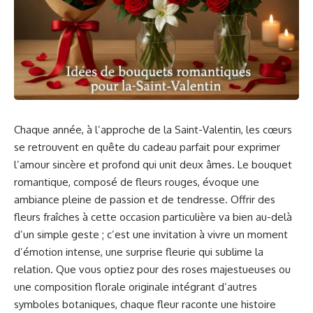
Chaque année, à l’approche de la Saint-Valentin, les cœurs
se retrouvent en quête du cadeau parfait pour exprimer
l’amour sincère et profond qui unit deux âmes. Le bouquet
romantique, composé de fleurs rouges, évoque une
ambiance pleine de passion et de tendresse. Offrir des
fleurs fraîches à cette occasion particulière va bien au-delà
d’un simple geste ; c’est une invitation à vivre un moment
d’émotion intense, une surprise fleurie qui sublime la
relation. Que vous optiez pour des roses majestueuses ou
une composition florale originale intégrant d’autres
symboles botaniques, chaque fleur raconte une histoire