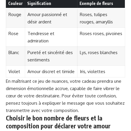
Couleur
Signification
Exemple de fleurs
Rouge
Amour passionné et
Roses, tulipes
désir ardent
rouges, amaryllis
Rose
Tendresse et
Roses roses, pivoines
admiration
Blanc
Pureté et sincérité des
Lys, roses blanches
sentiments
Violet
Amour discret et timide
Iris, violettes
En maîtrisant ce jeu de nuances, votre cadeau prendra une
dimension émotionnelle accrue, capable de faire vibrer le
cœur de votre destinataire. Pour éviter toute confusion,
pensez toujours à expliquer le message que vous souhaitez
transmettre avec votre composition.
Choisir le bon nombre de fleurs et la
composition pour déclarer votre amour