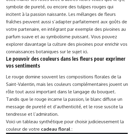
symbole de pureté, ou encore des tulipes rouges qui
incitent à la passion naissante. Les mélanges de fleurs
fraîches peuvent aussi s’adapter parfaitement aux goûts de
votre partenaire, en intégrant par exemple des pivoines au
parfum suave et au symbolisme puissant. Vous pouvez
explorer davantage la culture des pivoines pour enrichir vos
connaissances botaniques sur le sujet
ici
.
Le pouvoir des couleurs dans les fleurs pour exprimer
vos sentiments
Le rouge domine souvent les compositions florales de la
Saint-Valentin, mais les couleurs complémentaires jouent un
rôle tout aussi important dans le langage du bouquet.
Tandis que le rouge incarne la passion, le blanc diffuse un
message de pureté et d’authenticité, et le rose suscite la
tendresse et l’admiration.
Voici un tableau synthétique pour choisir judicieusement la
couleur de votre
cadeau floral
: