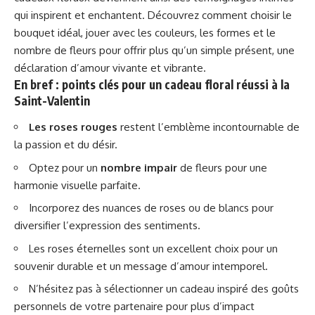
qui inspirent et enchantent. Découvrez comment choisir le
bouquet idéal, jouer avec les couleurs, les formes et le
nombre de fleurs pour offrir plus qu’un simple présent, une
déclaration d’amour vivante et vibrante.
En bref : points clés pour un cadeau floral réussi à la
Saint-Valentin
Les roses rouges
restent l’emblème incontournable de
la passion et du désir.
Optez pour un
nombre impair
de fleurs pour une
harmonie visuelle parfaite.
Incorporez des nuances de roses ou de blancs pour
diversifier l’expression des sentiments.
Les roses éternelles sont un excellent choix pour un
souvenir durable et un message d’amour intemporel.
N’hésitez pas à sélectionner un cadeau inspiré des goûts
personnels de votre partenaire pour plus d’impact