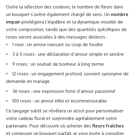
Outre la sélection des couleurs, le nombre de fleurs dans
un bouquet s’avère également chargé de sens. Un
nombre
impair
privilégiera l’équilibre et la dynamique visuelle de
votre composition, tandis que des quantités spécifiques de
roses seront associées à des messages distincts :
1 rose : un amour naissant ou coup de foudre
3 à 5 roses : une déclaration d’amour simple et sincère
9 roses : un souhait de bonheur à long terme
12 roses : un engagement profond, souvent synonyme de
demande en mariage
36 roses : une expression forte d’amour passionné
100 roses : un amour infini et incommensurable
Ce langage subtil se révélera un atout pour personnaliser
votre cadeau floral et surprendre agréablement votre
partenaire. Pour découvrir où acheter des
fleurs fraîches
et composer un bouquet parfait, je vous invite à consulter