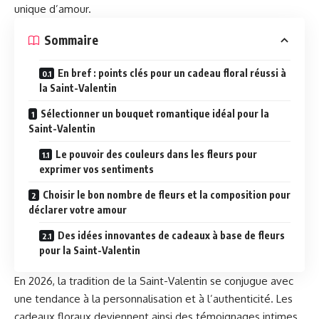
unique d’amour.
Sommaire
En bref : points clés pour un cadeau floral réussi à
la Saint-Valentin
Sélectionner un bouquet romantique idéal pour la
Saint-Valentin
Le pouvoir des couleurs dans les fleurs pour
exprimer vos sentiments
Choisir le bon nombre de fleurs et la composition pour
déclarer votre amour
Des idées innovantes de cadeaux à base de fleurs
pour la Saint-Valentin
En 2026, la tradition de la Saint-Valentin se conjugue avec
une tendance à la personnalisation et à l’authenticité. Les
cadeaux floraux deviennent ainsi des témoignages intimes