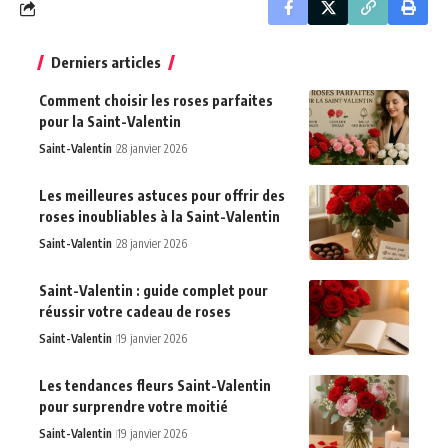
Derniers articles
Comment choisir les roses parfaites
pour la Saint-Valentin
Saint-Valentin
28 janvier 2026
Les meilleures astuces pour offrir des
roses inoubliables à la Saint-Valentin
Saint-Valentin
28 janvier 2026
Saint-Valentin : guide complet pour
réussir votre cadeau de roses
Saint-Valentin
19 janvier 2026
Les tendances fleurs Saint-Valentin
pour surprendre votre moitié
Saint-Valentin
19 janvier 2026