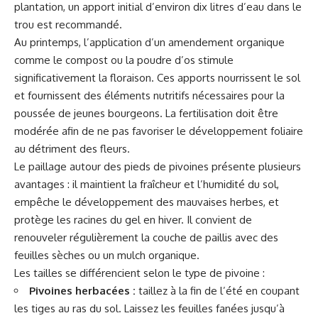
plantation, un apport initial d’environ dix litres d’eau dans le
trou est recommandé.
Au printemps, l’application d’un amendement organique
comme le compost ou la poudre d’os stimule
significativement la floraison. Ces apports nourrissent le sol
et fournissent des éléments nutritifs nécessaires pour la
poussée de jeunes bourgeons. La fertilisation doit être
modérée afin de ne pas favoriser le développement foliaire
au détriment des fleurs.
Le paillage autour des pieds de pivoines présente plusieurs
avantages : il maintient la fraîcheur et l’humidité du sol,
empêche le développement des mauvaises herbes, et
protège les racines du gel en hiver. Il convient de
renouveler régulièrement la couche de paillis avec des
feuilles sèches ou un mulch organique.
Les tailles se différencient selon le type de pivoine :
Pivoines herbacées :
taillez à la fin de l’été en coupant
les tiges au ras du sol. Laissez les feuilles fanées jusqu’à