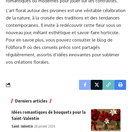
romantiques ou modernes pour jouer sur les contrastes.
L’art floral autour des pivoines est une véritable célébration
de la nature, à la croisée des traditions et des tendances
contemporaines. Il invite à redécouvrir cette fleur sous un
nouveau jour, mêlant esthétique et savoir-faire horticole.
Pour en savoir plus, vous pouvez consulter le
blog de
Foliflora.fr
où des conseils précis sont partagés
régulièrement, assortis d’idées innovantes pour sublimer
vos créations florales.
Derniers articles
Idées romantiques de bouquets pour la
Saint-Valentin
Saint-Valentin
28 janvier 2026