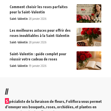
Comment choisir les roses parfaites
pour la Saint-Valentin
Saint-Valentin
28 janvier 2026
Les meilleures astuces pour offrir des
roses inoubliables à la Saint-Valentin
Saint-Valentin
28 janvier 2026
Saint-Valentin : guide complet pour
réussir votre cadeau de roses
Saint-Valentin
19 janvier 2026
//
S
pécialiste de la livraison de fleurs, Foliflora vous permet
d’envoyer vos bouquets, roses, orchidées, et plantes en