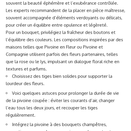
souvent la beauté éphémère et l’exubérance contrôlée.
Les experts recommandent de la placer en pièce maîtresse,
souvent accompagnée d’éléments verdoyants ou délicats,
pour créer un équilibre entre opulence et légèreté.
Pour un bouquet, privilégiez la fraîcheur des boutons et
l’équilibre des couleurs. Les compositions inspirées par des
maisons telles que Pivoine en Fleur ou Pivoine et
Compagnie utilisent parfois des fleurs partenaires, telles
que la rose ou le lys, impulsant un dialogue floral riche en
textures et parfums.
Choisissez des tiges bien solides pour supporter la
lourdeur des fleurs.
Voici quelques astuces pour prolonger la durée de vie
de la pivoine coupée : éviter les courants d’air, changer
l’eau tous les deux jours, et recouper les tiges
régulièrement.
Intégrez la pivoine à des bouquets champêtres,