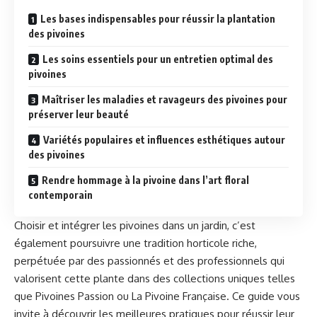
Les bases indispensables pour réussir la plantation
des pivoines
Les soins essentiels pour un entretien optimal des
pivoines
Maîtriser les maladies et ravageurs des pivoines pour
préserver leur beauté
Variétés populaires et influences esthétiques autour
des pivoines
Rendre hommage à la pivoine dans l’art floral
contemporain
Choisir et intégrer les
pivoines
dans un jardin, c’est
également poursuivre une tradition horticole riche,
perpétuée par des passionnés et des professionnels qui
valorisent cette plante dans des collections uniques telles
que Pivoines Passion ou La Pivoine Française. Ce guide vous
invite à découvrir les meilleures pratiques pour réussir leur