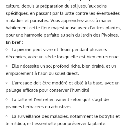
culture, depuis la préparation du sol jusqu’aux soins
spécifiques, en passant par la lutte contre les éventuelles
maladies et parasites. Vous apprendrez aussi à marier
habilement cette fleur majestueuse avec d’autres plantes,
pour une harmonie parfaite au sein du Jardin des Pivoines.
En bref :
La pivoine peut vivre et fleurir pendant plusieurs
décennies, voire un siècle lorsqu’elle est bien entretenue.
Elle nécessite un sol profond, riche, bien drainé, et un
emplacement à l’abri du soleil direct.
L’arrosage doit être modéré et ciblé à la base, avec un
paillage efficace pour conserver l’humidité.
La taille et l’entretien varient selon qu’il s’agit de
pivoines herbacées ou arbustives.
La surveillance des maladies, notamment le botrytis et
le mildiou, est essentielle pour préserver la plante.