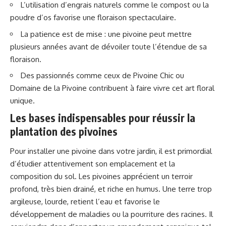
L’utilisation d’engrais naturels comme le compost ou la
poudre d’os favorise une floraison spectaculaire.
La patience est de mise : une pivoine peut mettre
plusieurs années avant de dévoiler toute l’étendue de sa
floraison.
Des passionnés comme ceux de Pivoine Chic ou
Domaine de la Pivoine contribuent à faire vivre cet art floral
unique.
Les bases indispensables pour réussir la
plantation des pivoines
Pour installer une pivoine dans votre jardin, il est primordial
d’étudier attentivement son emplacement et la
composition du sol. Les pivoines apprécient un terroir
profond, très bien drainé, et riche en humus. Une terre trop
argileuse, lourde, retient l’eau et favorise le
développement de maladies ou la pourriture des racines. Il