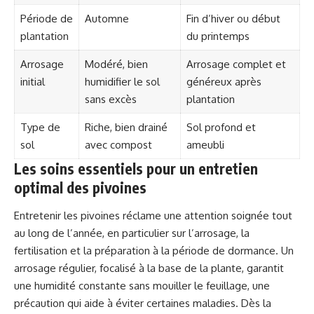
Période de
Automne
Fin d’hiver ou début
plantation
du printemps
Arrosage
Modéré, bien
Arrosage complet et
initial
humidifier le sol
généreux après
sans excès
plantation
Type de
Riche, bien drainé
Sol profond et
sol
avec compost
ameubli
Les soins essentiels pour un entretien
optimal des pivoines
Entretenir les pivoines réclame une attention soignée tout
au long de l’année, en particulier sur l’arrosage, la
fertilisation et la préparation à la période de dormance. Un
arrosage régulier, focalisé à la base de la plante, garantit
une humidité constante sans mouiller le feuillage, une
précaution qui aide à éviter certaines maladies. Dès la