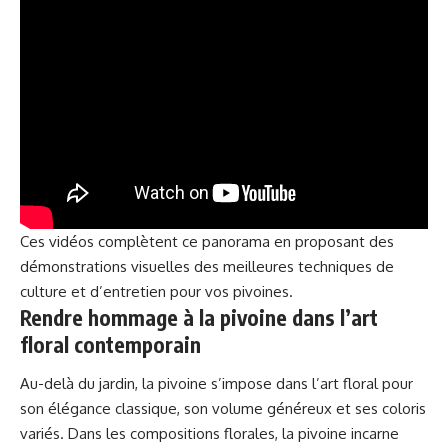
Ces vidéos complètent ce panorama en proposant des
démonstrations visuelles des meilleures techniques de
culture et d’entretien pour vos pivoines.
Rendre hommage à la pivoine dans l’art
floral contemporain
Au-delà du jardin, la pivoine s’impose dans l’art floral pour
son élégance classique, son volume généreux et ses coloris
variés. Dans les compositions florales, la pivoine incarne