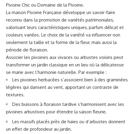
Pivoine Chic ou Domaine de la Pivoine.
La maison Pivoine Française développe un savoir-faire
reconnu dans la promotion de variétés patrimoniales,
valorisant leurs caractéristiques uniques, parfum délicat et
couleurs variées. Le choix de la variété va influencer non
seulement la taille et la forme de la fleur, mais aussi la
période de floraison.
Associer les pivoines aux vivaces ou arbustes voisins peut
transformer un jardin classique en un lieu où la délicatesse
se marie avec l’harmonie naturelle. Par exemple :
Les pivoines herbacées s’associent bien à des graminées
légères qui dansent au vent, apportant un contraste de
textures.
Des buissons à floraison tardive s’harmonisent avec les
pivoines arbustives pour étendre la saison fleurie.
Les massifs placés près de haies ou d’arbustes donnent
un effet de profondeur au jardin.