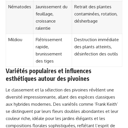
Nématodes
Jaunissement du
Retrait des plantes
feuillage,
contaminées, rotation,
croissance
désherbage
ralentie
Mildiou
Flétrissement
Destruction immédiate
rapide,
des plants atteints,
brunissement
désinfection des outils
des tiges
Variétés populaires et influences
esthétiques autour des pivoines
Le classement et la sélection des pivoines révèlent une
diversité impressionnante, allant des espèces classiques
aux hybrides modernes. Des variétés comme ‘Frank Keith’
se distinguent par leurs fleurs doubles abondantes et leur
couleur riche, idéale pour les jardins élégants et les
compositions florales sophistiquées, reflétant l’esprit de