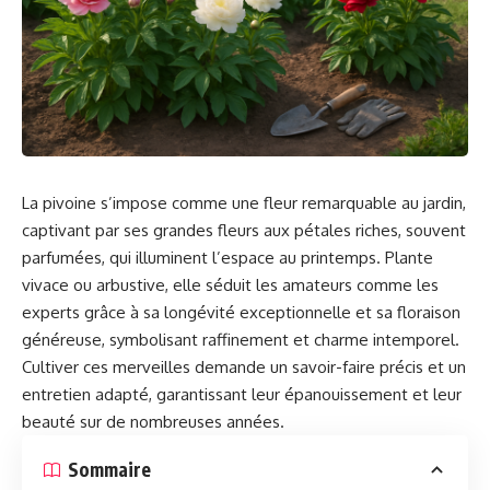
La pivoine s’impose comme une fleur remarquable au jardin,
captivant par ses grandes fleurs aux pétales riches, souvent
parfumées, qui illuminent l’espace au printemps. Plante
vivace ou arbustive, elle séduit les amateurs comme les
experts grâce à sa longévité exceptionnelle et sa floraison
généreuse, symbolisant raffinement et charme intemporel.
Cultiver ces merveilles demande un savoir-faire précis et un
entretien adapté, garantissant leur épanouissement et leur
beauté sur de nombreuses années.
Sommaire