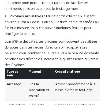
l’automne pour permettre aux racines de stocker les
nutriments, puis enlevez tout le feuillage mort.
Pivoines arbustives :
taillez en fin d’hiver en laissant
environ 10 cm au-dessus du sol. Retirez les fleurs fanées au
fur et à mesure, mais conservez quelques feuilles pour
protéger la plante.
Loin d’être délicates, les pivoines sont souvent des alliées
durables dans les jardins. Avec un soin adapté, elles
peuvent vous combler de leurs fleurs à la beauté éclatante
pendant des décennies, incarnant la quintessence du Jardin
des Pivoines.
Type de
Moment
Conseil pratique
soin
Arrosage
Dès la
Arroser modérément à la
plantation et
base, éviter le feuillage
en été