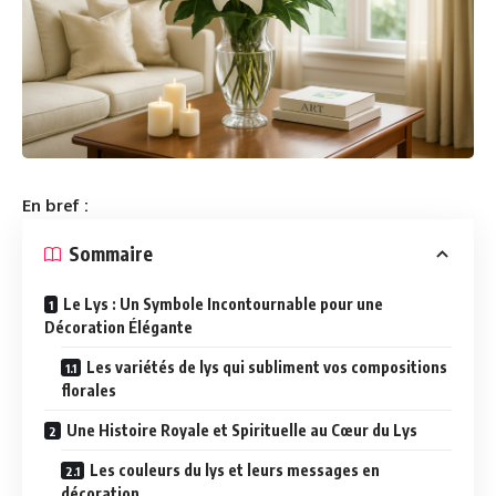
En bref :
Sommaire
Le Lys : Un Symbole Incontournable pour une
Décoration Élégante
Les variétés de lys qui subliment vos compositions
florales
Une Histoire Royale et Spirituelle au Cœur du Lys
Les couleurs du lys et leurs messages en
décoration