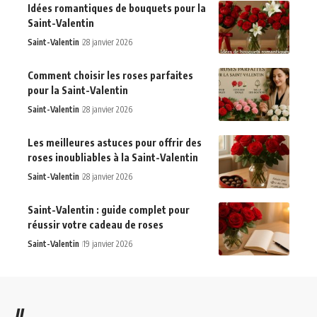
Idées romantiques de bouquets pour la
Saint-Valentin
Saint-Valentin
28 janvier 2026
Comment choisir les roses parfaites
pour la Saint-Valentin
Saint-Valentin
28 janvier 2026
Les meilleures astuces pour offrir des
roses inoubliables à la Saint-Valentin
Saint-Valentin
28 janvier 2026
Saint-Valentin : guide complet pour
réussir votre cadeau de roses
Saint-Valentin
19 janvier 2026
//