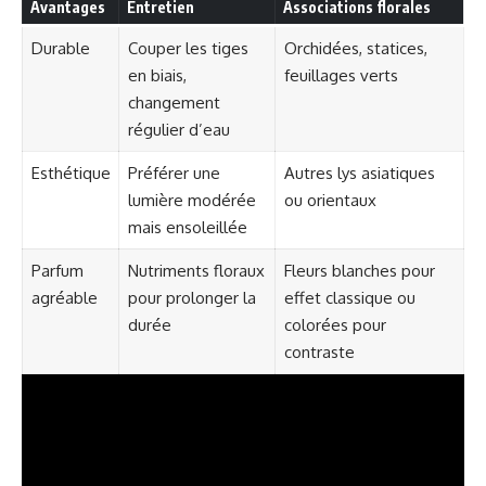
Avantages
Entretien
Associations florales
Durable
Couper les tiges
Orchidées, statices,
en biais,
feuillages verts
changement
régulier d’eau
Esthétique
Préférer une
Autres lys asiatiques
lumière modérée
ou orientaux
mais ensoleillée
Parfum
Nutriments floraux
Fleurs blanches pour
agréable
pour prolonger la
effet classique ou
durée
colorées pour
contraste