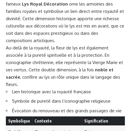
fameux
Lys Royal Décoration
orne les armoiries des
familles royales et symbolise un lien direct entre royauté et
divinité. Cette dimension historique apporte une richesse
culturelle aux décorations où le lys est mis en avant, que ce
soit dans des espaces prestigieux ou dans des
compositions artistiques.
Au-delà de la royauté, la fleur de lys est également
associée à la pureté spirituelle et à la protection. En
iconographie chrétienne, elle représente la Vierge Marie et
ses vertus. Cette double dimension, à la fois
noble et
sacrée
, confère au lys un rôle unique dans le langage des
fleurs.
Lien historique avec la royauté française
Symbole de pureté dans l’iconographie religieuse
Évocation du renouveau et des grands passages de vie
Symbolique
Contexte
Signification