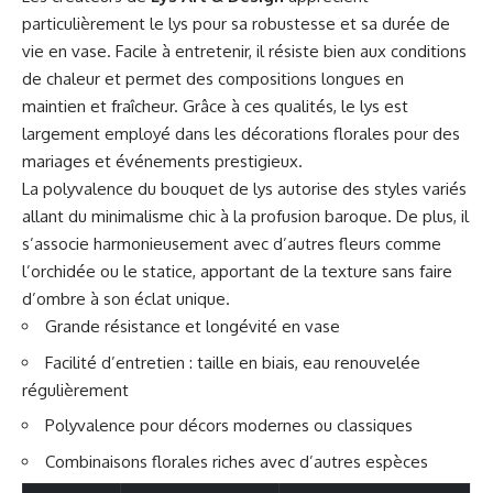
particulièrement le lys pour sa robustesse et sa durée de
vie en vase. Facile à entretenir, il résiste bien aux conditions
de chaleur et permet des compositions longues en
maintien et fraîcheur. Grâce à ces qualités, le lys est
largement employé dans les décorations florales pour des
mariages et événements prestigieux.
La polyvalence du
bouquet de lys
autorise des styles variés
allant du minimalisme chic à la profusion baroque. De plus, il
s’associe harmonieusement avec d’autres fleurs comme
l’orchidée ou le statice, apportant de la texture sans faire
d’ombre à son éclat unique.
Grande résistance et longévité en vase
Facilité d’entretien : taille en biais, eau renouvelée
régulièrement
Polyvalence pour décors modernes ou classiques
Combinaisons florales riches avec d’autres espèces