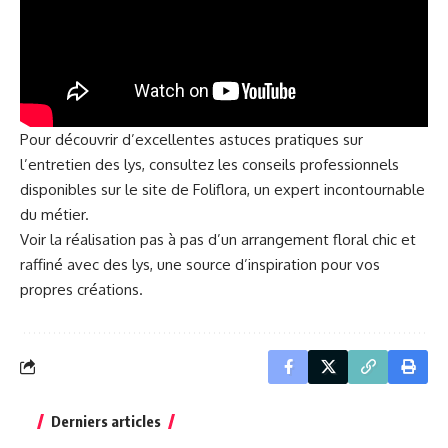
Pour découvrir d’excellentes astuces pratiques sur
l’entretien des lys, consultez les conseils professionnels
disponibles sur le site de
Foliflora
, un expert incontournable
du métier.
Voir la réalisation pas à pas d’un arrangement floral chic et
raffiné avec des lys, une source d’inspiration pour vos
propres créations.
Derniers articles