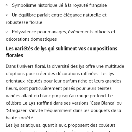
Symbolisme historique lié à la royauté française
Un équilibre parfait entre élégance naturelle et
robustesse florale
Polyvalence pour mariages, événements officiels et
décorations domestiques
Les variétés de lys qui subliment vos compositions
florales
Dans l’univers floral, la diversité des lys offre une multitude
d’options pour créer des décorations raffinées. Les lys
orientaux, réputés pour leur parfum riche et leurs grandes
fleurs, sont particulièrement prisés pour leurs teintes
variées allant du blanc pur jusqu’au rouge profond. Le
célèbre
Le Lys Raffiné
dans ses versions ‘Casa Blanca’ ou
‘Stargazer’ s’invite fréquemment dans les bouquets de la
haute société.
Les lys asiatiques, quant à eux, proposent des couleurs