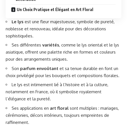
Un Choix Pratique et Élégant en Art Floral
Le lys
est une fleur majestueuse, symbole de pureté,
noblesse et renouveau, idéale pour des décorations
sophistiquées.
Ses différentes
variétés
, comme le lys oriental et le lys
asiatique, offrent une palette riche en formes et couleurs
pour des arrangements uniques.
Son
parfum envoûtant
et sa tenue durable en font un
choix privilégié pour les bouquets et compositions florales.
Le lys est intimement lié à l’histoire et à la culture,
notamment en France, où il symbolise royalement
l’élégance et la pureté.
Ses applications en
art floral
sont multiples : mariages,
cérémonies, décors intérieurs, toujours empreintes de
raffinement.